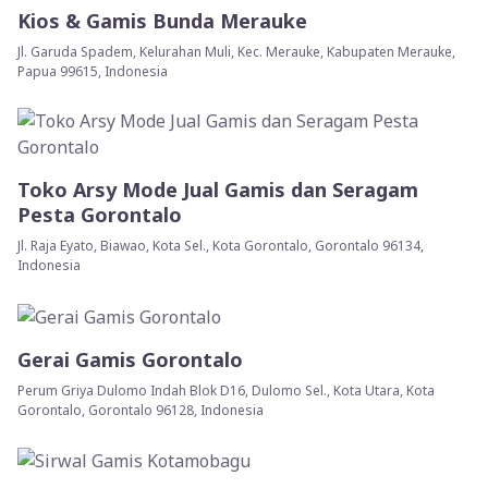
Kios & Gamis Bunda Merauke
Jl. Garuda Spadem, Kelurahan Muli, Kec. Merauke, Kabupaten Merauke,
Papua 99615, Indonesia
Toko Arsy Mode Jual Gamis dan Seragam
Pesta Gorontalo
Jl. Raja Eyato, Biawao, Kota Sel., Kota Gorontalo, Gorontalo 96134,
Indonesia
Gerai Gamis Gorontalo
Perum Griya Dulomo Indah Blok D16, Dulomo Sel., Kota Utara, Kota
Gorontalo, Gorontalo 96128, Indonesia