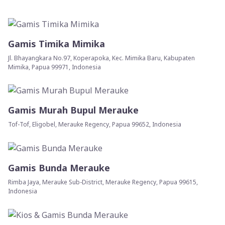
Gamis Timika Mimika
Jl. Bhayangkara No.97, Koperapoka, Kec. Mimika Baru, Kabupaten
Mimika, Papua 99971, Indonesia
Gamis Murah Bupul Merauke
Tof-Tof, Eligobel, Merauke Regency, Papua 99652, Indonesia
Gamis Bunda Merauke
Rimba Jaya, Merauke Sub-District, Merauke Regency, Papua 99615,
Indonesia