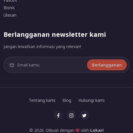
Favorit
Bisnis
Ulasan
Berlangganan newsletter kami
Jangan lewatkan informasi yang relevan!
Berlangganan
Tentang kami
Blog
Hubungi kami
© 2026. Dibuat dengan
oleh
Lokari