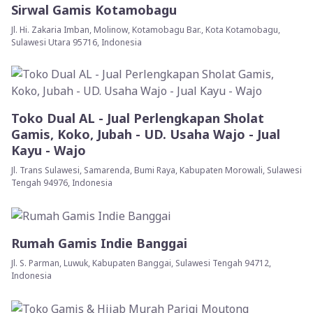
Sirwal Gamis Kotamobagu
Jl. Hi. Zakaria Imban, Molinow, Kotamobagu Bar., Kota Kotamobagu,
Sulawesi Utara 95716, Indonesia
Toko Dual AL - Jual Perlengkapan Sholat
Gamis, Koko, Jubah - UD. Usaha Wajo - Jual
Kayu - Wajo
Jl. Trans Sulawesi, Samarenda, Bumi Raya, Kabupaten Morowali, Sulawesi
Tengah 94976, Indonesia
Rumah Gamis Indie Banggai
Jl. S. Parman, Luwuk, Kabupaten Banggai, Sulawesi Tengah 94712,
Indonesia