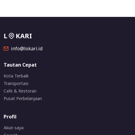
L
KARI
info@lokari.id
Tautan Cepat
Kota Terbaik
Transportasi
Cafe & Restoran
Pusat Perbelanjaan
Profil
Akun saya