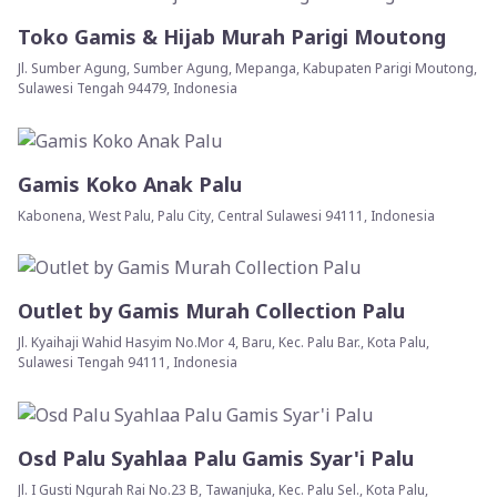
Toko Gamis & Hijab Murah Parigi Moutong
Jl. Sumber Agung, Sumber Agung, Mepanga, Kabupaten Parigi Moutong,
Sulawesi Tengah 94479, Indonesia
Gamis Koko Anak Palu
Kabonena, West Palu, Palu City, Central Sulawesi 94111, Indonesia
Outlet by Gamis Murah Collection Palu
Jl. Kyaihaji Wahid Hasyim No.Mor 4, Baru, Kec. Palu Bar., Kota Palu,
Sulawesi Tengah 94111, Indonesia
Osd Palu Syahlaa Palu Gamis Syar'i Palu
Jl. I Gusti Ngurah Rai No.23 B, Tawanjuka, Kec. Palu Sel., Kota Palu,