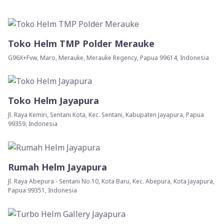
Toko Helm TMP Polder Merauke
G96X+Fvw, Maro, Merauke, Merauke Regency, Papua 99614, Indonesia
Toko Helm Jayapura
Jl. Raya Kemiri, Sentani Kota, Kec. Sentani, Kabupaten Jayapura, Papua
99359, Indonesia
Rumah Helm Jayapura
Jl. Raya Abepura - Sentani No.10, Kota Baru, Kec. Abepura, Kota Jayapura,
Papua 99351, Indonesia