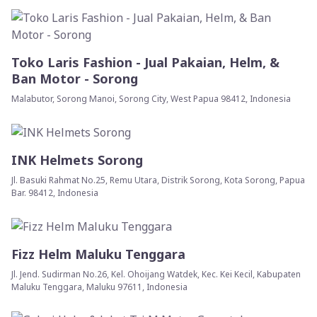
Toko Laris Fashion - Jual Pakaian, Helm, &
Ban Motor - Sorong
Malabutor, Sorong Manoi, Sorong City, West Papua 98412, Indonesia
INK Helmets Sorong
Jl. Basuki Rahmat No.25, Remu Utara, Distrik Sorong, Kota Sorong, Papua
Bar. 98412, Indonesia
Fizz Helm Maluku Tenggara
Jl. Jend. Sudirman No.26, Kel. Ohoijang Watdek, Kec. Kei Kecil, Kabupaten
Maluku Tenggara, Maluku 97611, Indonesia