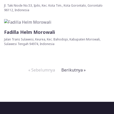
Jl. Taki Niode No.53, Ipilo, Kec. Kota Tim., Kota Gorontalo, Gorontalo
96112, Indonesia
Fadilla Helm Morowali
Jalan Trans Sulawesi, Keurea, Kec. Bahodopi, Kabupaten Morowali,
Sulawesi Tengah 94974, Indonesia
« Sebelumnya
Berikutnya »