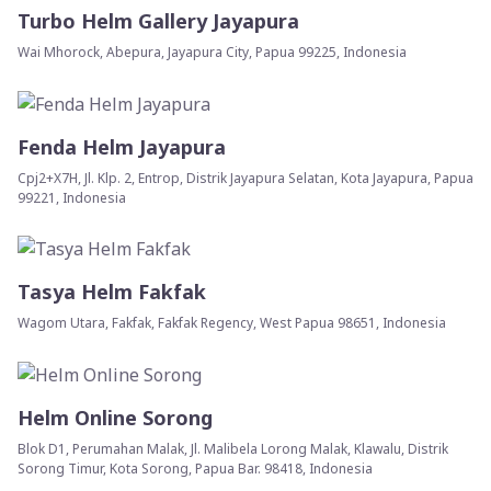
Turbo Helm Gallery Jayapura
Wai Mhorock, Abepura, Jayapura City, Papua 99225, Indonesia
Fenda Helm Jayapura
Cpj2+X7H, Jl. Klp. 2, Entrop, Distrik Jayapura Selatan, Kota Jayapura, Papua
99221, Indonesia
Tasya Helm Fakfak
Wagom Utara, Fakfak, Fakfak Regency, West Papua 98651, Indonesia
Helm Online Sorong
Blok D1, Perumahan Malak, Jl. Malibela Lorong Malak, Klawalu, Distrik
Sorong Timur, Kota Sorong, Papua Bar. 98418, Indonesia