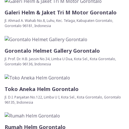
Galeri Helm & Jaket Tri M Motor Gorontalo
Jl. Ahmad A. Wahab No.8, Luhu, Kec. Telaga, Kabupaten Gorontalo,
Gorontalo 96181, Indonesia
Gorontalo Helmet Gallery Gorontalo
Jl. Prof. Dr. H.B. Jassin No.34, Limba U Dua, Kota Sel., Kota Gorontalo,
Gorontalo 96136, Indonesia
Toko Aneka Helm Gorontalo
Jl. D.I. Panjaitan No.122, Limba U I, Kota Sel., Kota Gorontalo, Gorontalo
96135, Indonesia
Rumah Helm Gorontalo