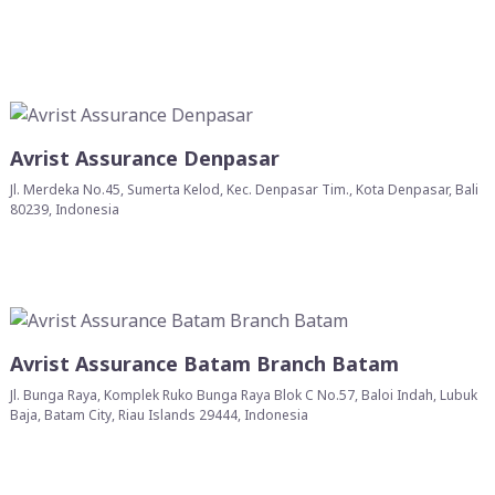
Avrist Assurance Denpasar
Jl. Merdeka No.45, Sumerta Kelod, Kec. Denpasar Tim., Kota Denpasar, Bali
80239, Indonesia
Avrist Assurance Batam Branch Batam
Jl. Bunga Raya, Komplek Ruko Bunga Raya Blok C No.57, Baloi Indah, Lubuk
Baja, Batam City, Riau Islands 29444, Indonesia