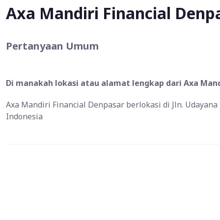
Axa Mandiri Financial Denp
Pertanyaan Umum
Di manakah lokasi atau alamat lengkap dari Axa Mandi
Axa Mandiri Financial Denpasar berlokasi di Jln. Udayana
Indonesia