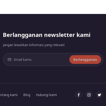
Berlangganan newsletter kami
Jangan lewatkan informasi yang relevan!
Berlangganan
ntang kami
Blog
Hubungi kami