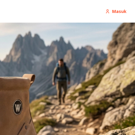
Masuk