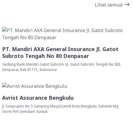
Lihat semua
PT. Mandiri AXA General Insurance Jl. Gatot
Subroto Tengah No 80 Denpasar
Gedung Bank Mandiri Gatot Subroto (Jl. Gatot Subroto Tengah No 80),
Denpasar, Bali 81111, Indonesia
Avrist Assurance Bengkulu
Jl. Soeprapto No 5 Samping Masjid Jamik Kota Bengkulu, Sebelah Mg
Store/ Rm Semalam Suntuk