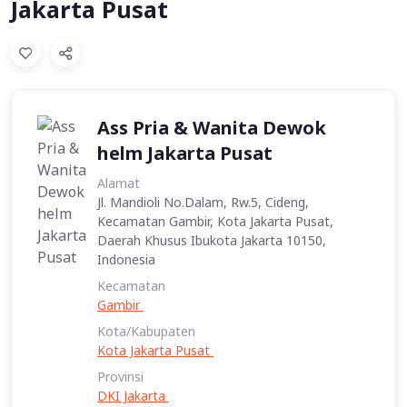
Jakarta Pusat
Ass Pria & Wanita Dewok
helm Jakarta Pusat
Alamat
Jl. Mandioli No.Dalam, Rw.5, Cideng,
Kecamatan Gambir, Kota Jakarta Pusat,
Daerah Khusus Ibukota Jakarta 10150,
Indonesia
Kecamatan
Gambir
Kota/Kabupaten
Kota Jakarta Pusat
Provinsi
DKI Jakarta