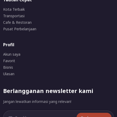
Kota Terbaik
Transportasi
Cafe & Restoran
Pusat Perbelanjaan
Profil
Akun saya
Favorit
Bisnis
Ulasan
Berlangganan newsletter kami
Jangan lewatkan informasi yang relevan!