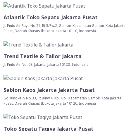
Atlantik Toko Sepatu Jakarta Pusat
Jl. Pintu Air Raya No.71, Rt.5/Rw.2, Gambir, Kecamatan Gambir, Kota Jakarta
Pusat, Daerah Khusus Ibukota Jakarta 10110, Indonesia
Trend Textile & Tailor Jakarta
Jl. Pintu Air No. 68, Jakarta, Jakarta 10120, Indonesia
Sablon Kaos Jakarta Jakarta Pusat
Gg. Kingkit Iv No.33, Rt.8/Rw.4, Kb. Klp., Kecamatan Gambir, Kota Jakarta
Pusat, Daerah Khusus Ibukota Jakarta 10120, Indonesia
Toko Sepatu Taqiya Jakarta Pusat