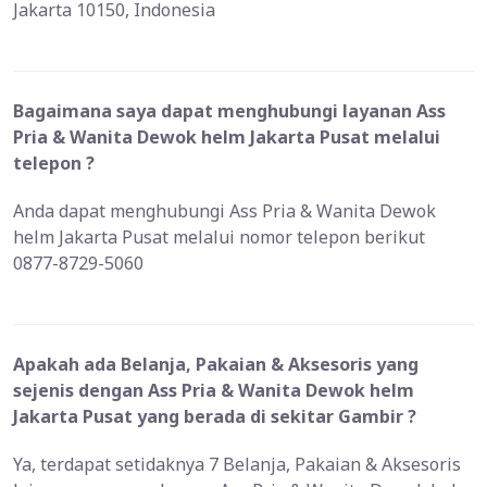
Jakarta 10150, Indonesia
Bagaimana saya dapat menghubungi layanan Ass
Pria & Wanita Dewok helm Jakarta Pusat melalui
telepon ?
Anda dapat menghubungi Ass Pria & Wanita Dewok
helm Jakarta Pusat melalui nomor telepon berikut
0877-8729-5060
Apakah ada Belanja, Pakaian & Aksesoris yang
sejenis dengan Ass Pria & Wanita Dewok helm
Jakarta Pusat yang berada di sekitar Gambir ?
Ya, terdapat setidaknya 7 Belanja, Pakaian & Aksesoris