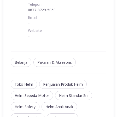
Telepon
0877-8729-5060
Email
--
Website
--
Belanja
Pakaian & Aksesoris
Toko Helm
Penjualan Produk Helm
Helm Sepeda Motor
Helm Standar Sni
Helm Safety
Helm Anak Anak