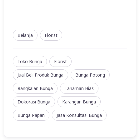
--
Belanja
Florist
Toko Bunga
Florist
Jual Beli Produk Bunga
Bunga Potong
Rangkaian Bunga
Tanaman Hias
Dokorasi Bunga
Karangan Bunga
Bunga Papan
Jasa Konsultasi Bunga