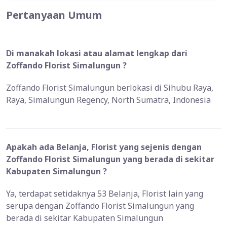
Pertanyaan Umum
Di manakah lokasi atau alamat lengkap dari
Zoffando Florist Simalungun ?
Zoffando Florist Simalungun berlokasi di Sihubu Raya,
Raya, Simalungun Regency, North Sumatra, Indonesia
Apakah ada Belanja, Florist yang sejenis dengan
Zoffando Florist Simalungun yang berada di sekitar
Kabupaten Simalungun ?
Ya, terdapat setidaknya 53 Belanja, Florist lain yang
serupa dengan Zoffando Florist Simalungun yang
berada di sekitar Kabupaten Simalungun