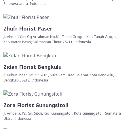
Sulawesi Utara, Indonesia
Zhufr Florist Paser
Jl. Ahmad Yani Gg Arrahman No.81, Tanah Grogot, Kec. Tanah Grogot,
Kabupaten Paser, Kalimantan Timur 76211, Indonesia
Zidan Florist Bengkulu
Jl. Kebun Indah, Rt.05/Rw.01, Suka Rami, Kec. Selebar, Kota Bengkulu,
Bengkulu 38212, Indonesia
Zora Florist Gunungsitoli
Jl. Ampera, Ps. Gn. Sitoli, Kec. Gunungsitoli, Kota Gunungsitoli, Sumatera
Utara, Indonesia