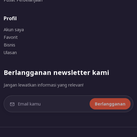
Profil
Akun saya
Favorit
Bisnis
Ulasan
Berlangganan newsletter kami
Jangan lewatkan informasi yang relevan!
Berlangganan