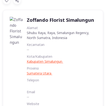
Zoffando Florist Simalungun
Alamat
Sihubu Raya, Raya, Simalungun Regency,
North Sumatra, Indonesia
Kecamatan
--
Kota/Kabupaten
Kabupaten Simalungun
Provinsi
Sumatera Utara
Telepon
Email
--
Website