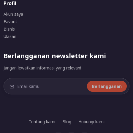
Profil
Akun saya
Favorit
Bisnis
Ulasan
Berlangganan newsletter kami
Jangan lewatkan informasi yang relevan!
Berlangganan
Tentang kami
Blog
Hubungi kami