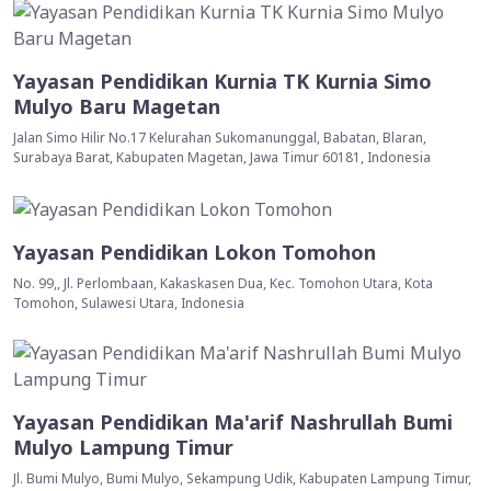
Yayasan Pendidikan Kurnia TK Kurnia Simo
Mulyo Baru Magetan
Jalan Simo Hilir No.17 Kelurahan Sukomanunggal, Babatan, Blaran,
Surabaya Barat, Kabupaten Magetan, Jawa Timur 60181, Indonesia
Yayasan Pendidikan Lokon Tomohon
No. 99,, Jl. Perlombaan, Kakaskasen Dua, Kec. Tomohon Utara, Kota
Tomohon, Sulawesi Utara, Indonesia
Yayasan Pendidikan Ma'arif Nashrullah Bumi
Mulyo Lampung Timur
Jl. Bumi Mulyo, Bumi Mulyo, Sekampung Udik, Kabupaten Lampung Timur,