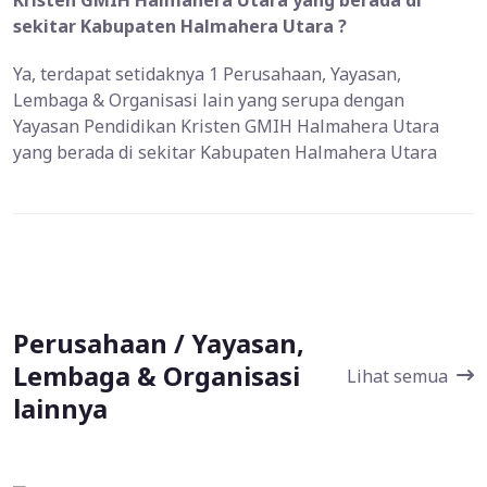
Kristen GMIH Halmahera Utara yang berada di
sekitar Kabupaten Halmahera Utara ?
Ya, terdapat setidaknya 1 Perusahaan, Yayasan,
Lembaga & Organisasi lain yang serupa dengan
Yayasan Pendidikan Kristen GMIH Halmahera Utara
yang berada di sekitar Kabupaten Halmahera Utara
Perusahaan / Yayasan,
Lembaga & Organisasi
Lihat semua
lainnya