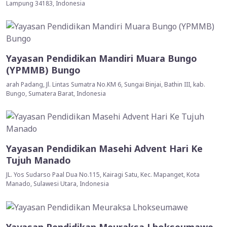
Lampung 34183, Indonesia
Yayasan Pendidikan Mandiri Muara Bungo
(YPMMB) Bungo
arah Padang, Jl. Lintas Sumatra No.KM 6, Sungai Binjai, Bathin III, kab.
Bungo, Sumatera Barat, Indonesia
Yayasan Pendidikan Masehi Advent Hari Ke
Tujuh Manado
JL. Yos Sudarso Paal Dua No.115, Kairagi Satu, Kec. Mapanget, Kota
Manado, Sulawesi Utara, Indonesia