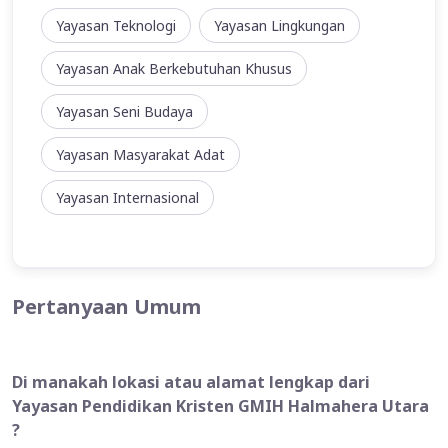
Yayasan Teknologi
Yayasan Lingkungan
Yayasan Anak Berkebutuhan Khusus
Yayasan Seni Budaya
Yayasan Masyarakat Adat
Yayasan Internasional
Pertanyaan Umum
Di manakah lokasi atau alamat lengkap dari
Yayasan Pendidikan Kristen GMIH Halmahera Utara
?