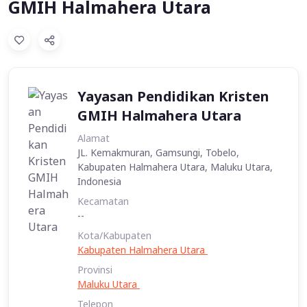
GMIH Halmahera Utara
Yayasan Pendidikan Kristen
GMIH Halmahera Utara
Alamat
JL. Kemakmuran, Gamsungi, Tobelo,
Kabupaten Halmahera Utara, Maluku Utara,
Indonesia
Kecamatan
--
Kota/Kabupaten
Kabupaten Halmahera Utara
Provinsi
Maluku Utara
Telepon