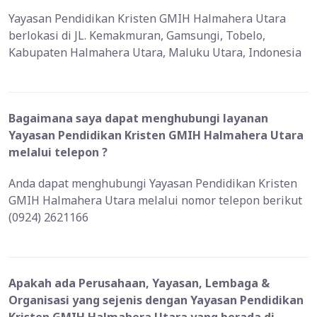
Yayasan Pendidikan Kristen GMIH Halmahera Utara
berlokasi di JL. Kemakmuran, Gamsungi, Tobelo,
Kabupaten Halmahera Utara, Maluku Utara, Indonesia
Bagaimana saya dapat menghubungi layanan
Yayasan Pendidikan Kristen GMIH Halmahera Utara
melalui telepon ?
Anda dapat menghubungi Yayasan Pendidikan Kristen
GMIH Halmahera Utara melalui nomor telepon berikut
(0924) 2621166
Apakah ada Perusahaan, Yayasan, Lembaga &
Organisasi yang sejenis dengan Yayasan Pendidikan