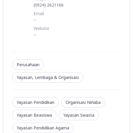
(0924) 2621166
Email
--
Website
--
Perusahaan
Yayasan, Lembaga & Organisasi
Yayasan Pendidikan
Organisasi Nirlaba
Yayasan Beasiswa
Yayasan Swasta
Yayasan Pendidikan Agama