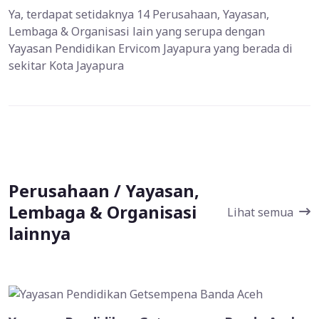
Ya, terdapat setidaknya 14 Perusahaan, Yayasan,
Lembaga & Organisasi lain yang serupa dengan
Yayasan Pendidikan Ervicom Jayapura yang berada di
sekitar Kota Jayapura
Perusahaan / Yayasan,
Lembaga & Organisasi
Lihat semua
lainnya