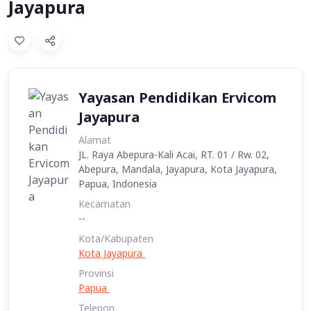
Jayapura
Yayasan Pendidikan Ervicom
Jayapura
Alamat
JL. Raya Abepura-Kali Acai, RT. 01 / Rw. 02,
Abepura, Mandala, Jayapura, Kota Jayapura,
Papua, Indonesia
Kecamatan
--
Kota/Kabupaten
Kota Jayapura
Provinsi
Papua
Telepon