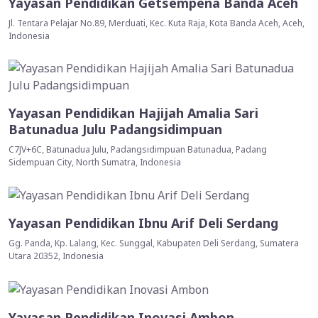
Yayasan Pendidikan Getsempena Banda Aceh
Jl. Tentara Pelajar No.89, Merduati, Kec. Kuta Raja, Kota Banda Aceh, Aceh,
Indonesia
Yayasan Pendidikan Hajijah Amalia Sari
Batunadua Julu Padangsidimpuan
C7JV+6C, Batunadua Julu, Padangsidimpuan Batunadua, Padang
Sidempuan City, North Sumatra, Indonesia
Yayasan Pendidikan Ibnu Arif Deli Serdang
Gg. Panda, Kp. Lalang, Kec. Sunggal, Kabupaten Deli Serdang, Sumatera
Utara 20352, Indonesia
Yayasan Pendidikan Inovasi Ambon