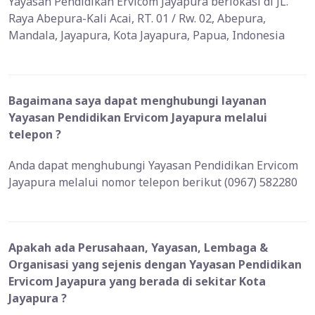
Yayasan Pendidikan Ervicom Jayapura berlokasi di JL.
Raya Abepura-Kali Acai, RT. 01 / Rw. 02, Abepura,
Mandala, Jayapura, Kota Jayapura, Papua, Indonesia
Bagaimana saya dapat menghubungi layanan
Yayasan Pendidikan Ervicom Jayapura melalui
telepon ?
Anda dapat menghubungi Yayasan Pendidikan Ervicom
Jayapura melalui nomor telepon berikut (0967) 582280
Apakah ada Perusahaan, Yayasan, Lembaga &
Organisasi yang sejenis dengan Yayasan Pendidikan
Ervicom Jayapura yang berada di sekitar Kota
Jayapura ?