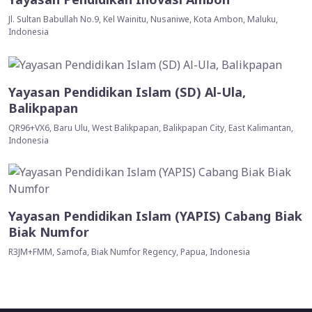
Jl. Sultan Babullah No.9, Kel Wainitu, Nusaniwe, Kota Ambon, Maluku,
Indonesia
Yayasan Pendidikan Islam (SD) Al-Ula,
Balikpapan
QR96+VX6, Baru Ulu, West Balikpapan, Balikpapan City, East Kalimantan,
Indonesia
Yayasan Pendidikan Islam (YAPIS) Cabang Biak
Biak Numfor
R3JM+FMM, Samofa, Biak Numfor Regency, Papua, Indonesia