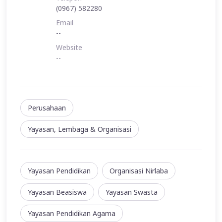
(0967) 582280
Email
--
Website
--
Perusahaan
Yayasan, Lembaga & Organisasi
Yayasan Pendidikan
Organisasi Nirlaba
Yayasan Beasiswa
Yayasan Swasta
Yayasan Pendidikan Agama