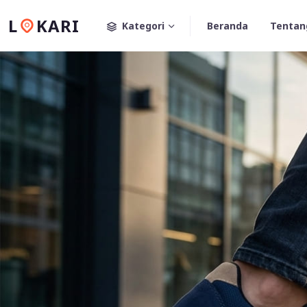
L
KARI
Kategori
Beranda
Tentan