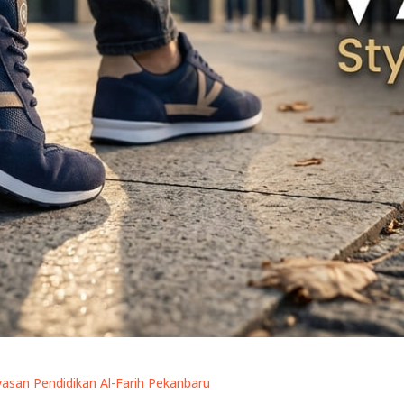
yasan Pendidikan Al-Farih Pekanbaru