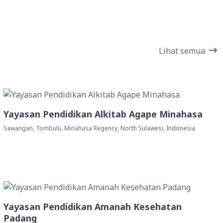
Lihat semua
Yayasan Pendidikan Alkitab Agape Minahasa
Sawangan, Tombulu, Minahasa Regency, North Sulawesi, Indonesia
Yayasan Pendidikan Amanah Kesehatan
Padang