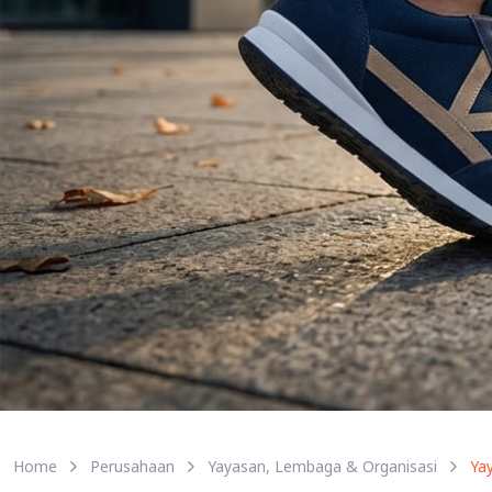
Home
Perusahaan
Yayasan, Lembaga & Organisasi
Ya