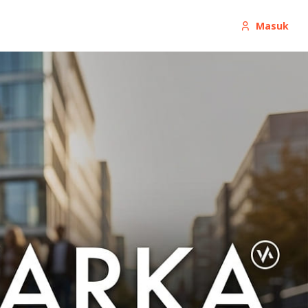
Masuk