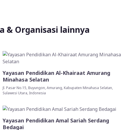
 & Organisasi lainnya
Yayasan Pendidikan Al-Khairaat Amurang
Minahasa Selatan
Jl. Pasar No.15, Buyungon, Amurang, Kabupaten Minahasa Selatan,
Sulawesi Utara, Indonesia
Yayasan Pendidikan Amal Sariah Serdang
Bedagai