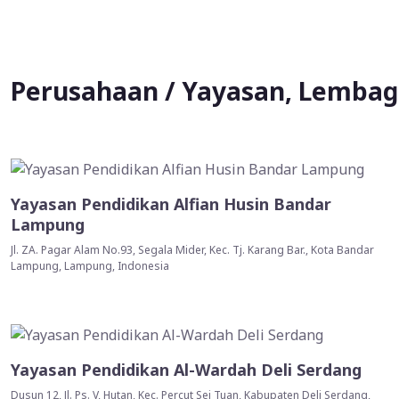
Perusahaan / Yayasan, Lembaga
Yayasan Pendidikan Alfian Husin Bandar
Lampung
Jl. ZA. Pagar Alam No.93, Segala Mider, Kec. Tj. Karang Bar., Kota Bandar
Lampung, Lampung, Indonesia
Yayasan Pendidikan Al-Wardah Deli Serdang
Dusun 12, Jl. Ps. V, Hutan, Kec. Percut Sei Tuan, Kabupaten Deli Serdang,