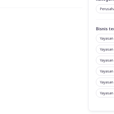
Perusah
Bisnis te
Yayasan
Yayasan
Yayasan
Yayasan
Yayasan
Yayasan 