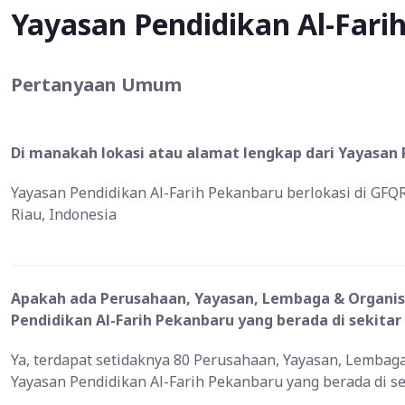
Yayasan Pendidikan Al-Fari
Pertanyaan Umum
Di manakah lokasi atau alamat lengkap dari Yayasan 
Yayasan Pendidikan Al-Farih Pekanbaru berlokasi di GFQR
Riau, Indonesia
Apakah ada Perusahaan, Yayasan, Lembaga & Organisa
Pendidikan Al-Farih Pekanbaru yang berada di sekitar
Ya, terdapat setidaknya 80 Perusahaan, Yayasan, Lembag
Yayasan Pendidikan Al-Farih Pekanbaru yang berada di s