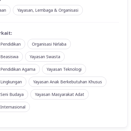
aan
Yayasan, Lembaga & Organisasi
rkait:
 Pendidikan
Organisasi Nirlaba
 Beasiswa
Yayasan Swasta
 Pendidikan Agama
Yayasan Teknologi
 Lingkungan
Yayasan Anak Berkebutuhan Khusus
 Seni Budaya
Yayasan Masyarakat Adat
Internasional