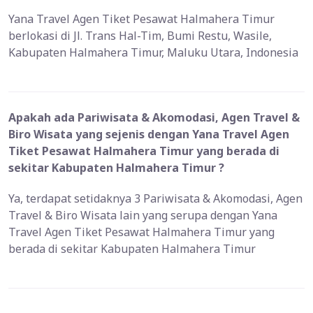
Yana Travel Agen Tiket Pesawat Halmahera Timur
berlokasi di Jl. Trans Hal-Tim, Bumi Restu, Wasile,
Kabupaten Halmahera Timur, Maluku Utara, Indonesia
Apakah ada Pariwisata & Akomodasi, Agen Travel &
Biro Wisata yang sejenis dengan Yana Travel Agen
Tiket Pesawat Halmahera Timur yang berada di
sekitar Kabupaten Halmahera Timur ?
Ya, terdapat setidaknya 3 Pariwisata & Akomodasi, Agen
Travel & Biro Wisata lain yang serupa dengan Yana
Travel Agen Tiket Pesawat Halmahera Timur yang
berada di sekitar Kabupaten Halmahera Timur