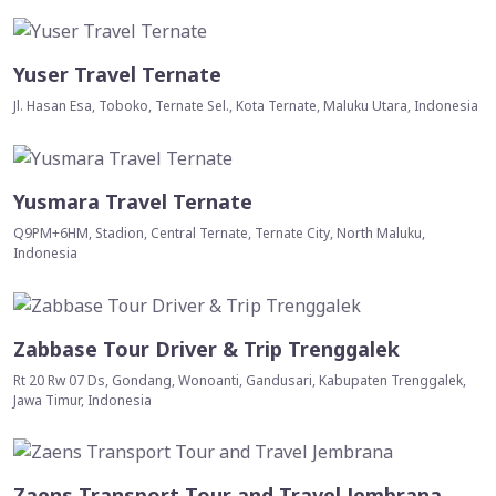
Yuser Travel Ternate
Jl. Hasan Esa, Toboko, Ternate Sel., Kota Ternate, Maluku Utara, Indonesia
Yusmara Travel Ternate
Q9PM+6HM, Stadion, Central Ternate, Ternate City, North Maluku,
Indonesia
Zabbase Tour Driver & Trip Trenggalek
Rt 20 Rw 07 Ds, Gondang, Wonoanti, Gandusari, Kabupaten Trenggalek,
Jawa Timur, Indonesia
Zaens Transport Tour and Travel Jembrana