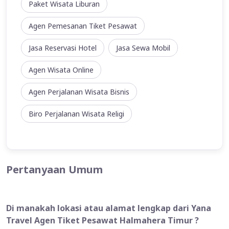
Paket Wisata Liburan
Agen Pemesanan Tiket Pesawat
Jasa Reservasi Hotel
Jasa Sewa Mobil
Agen Wisata Online
Agen Perjalanan Wisata Bisnis
Biro Perjalanan Wisata Religi
Pertanyaan Umum
Di manakah lokasi atau alamat lengkap dari Yana
Travel Agen Tiket Pesawat Halmahera Timur ?