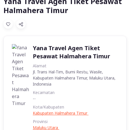
Yana Travel Agen Tiket Pesawat
Halmahera Timur
Yana Travel Agen Tiket
Pesawat Halmahera Timur
Alamat
Jl. Trans Hal-Tim, Bumi Restu, Wasile,
Kabupaten Halmahera Timur, Maluku Utara,
Indonesia
Kecamatan
--
Kota/Kabupaten
Kabupaten Halmahera Timur
Provinsi
Maluku Utara