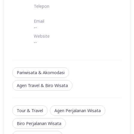
Telepon
Email
--
Website
--
Pariwisata & Akomodasi
Agen Travel & Biro Wisata
Tour & Travel
Agen Perjalanan Wisata
Biro Perjalanan Wisata