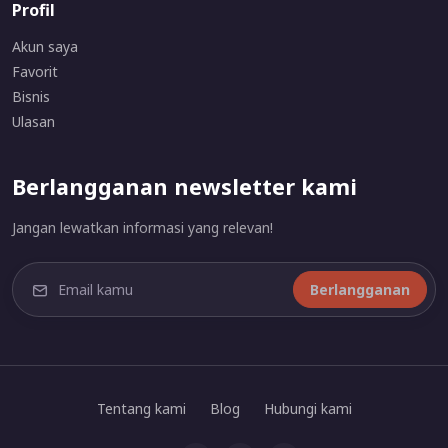
Profil
Akun saya
Favorit
Bisnis
Ulasan
Berlangganan newsletter kami
Jangan lewatkan informasi yang relevan!
Berlangganan
Tentang kami
Blog
Hubungi kami