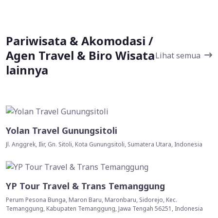
Pariwisata & Akomodasi /
Agen Travel & Biro Wisata
Lihat semua
lainnya
Yolan Travel Gunungsitoli
Jl. Anggrek, Ilir, Gn. Sitoli, Kota Gunungsitoli, Sumatera Utara, Indonesia
YP Tour Travel & Trans Temanggung
Perum Pesona Bunga, Maron Baru, Maronbaru, Sidorejo, Kec.
Temanggung, Kabupaten Temanggung, Jawa Tengah 56251, Indonesia