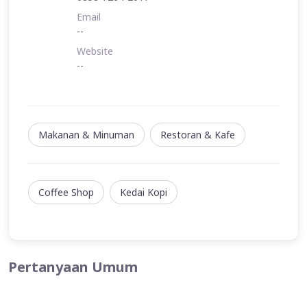
Email
--
Website
--
Makanan & Minuman
Restoran & Kafe
Coffee Shop
Kedai Kopi
Pertanyaan Umum