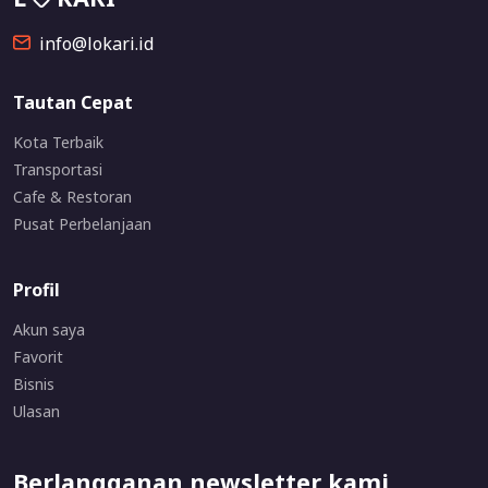
info@lokari.id
Tautan Cepat
Kota Terbaik
Transportasi
Cafe & Restoran
Pusat Perbelanjaan
Profil
Akun saya
Favorit
Bisnis
Ulasan
Berlangganan newsletter kami