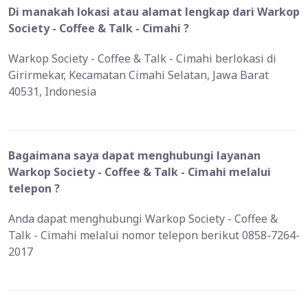
Di manakah lokasi atau alamat lengkap dari Warkop
Society - Coffee & Talk - Cimahi ?
Warkop Society - Coffee & Talk - Cimahi berlokasi di
Girirmekar, Kecamatan Cimahi Selatan, Jawa Barat
40531, Indonesia
Bagaimana saya dapat menghubungi layanan
Warkop Society - Coffee & Talk - Cimahi melalui
telepon ?
Anda dapat menghubungi Warkop Society - Coffee &
Talk - Cimahi melalui nomor telepon berikut 0858-7264-
2017