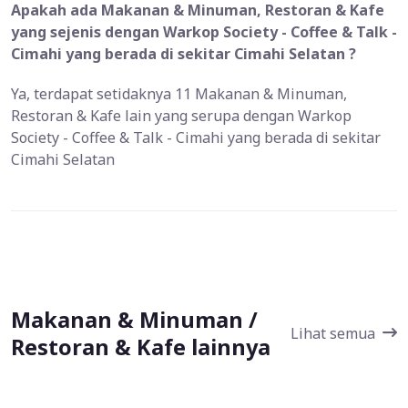
Apakah ada Makanan & Minuman, Restoran & Kafe
yang sejenis dengan Warkop Society - Coffee & Talk -
Cimahi yang berada di sekitar Cimahi Selatan ?
Ya, terdapat setidaknya 11 Makanan & Minuman,
Restoran & Kafe lain yang serupa dengan Warkop
Society - Coffee & Talk - Cimahi yang berada di sekitar
Cimahi Selatan
Makanan & Minuman /
Lihat semua
Restoran & Kafe lainnya