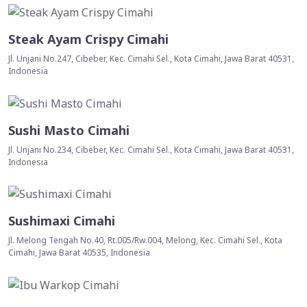
Steak Ayam Crispy Cimahi
Jl. Unjani No.247, Cibeber, Kec. Cimahi Sel., Kota Cimahi, Jawa Barat 40531,
Indonesia
Sushi Masto Cimahi
Jl. Unjani No.234, Cibeber, Kec. Cimahi Sel., Kota Cimahi, Jawa Barat 40531,
Indonesia
Sushimaxi Cimahi
Jl. Melong Tengah No.40, Rt.005/Rw.004, Melong, Kec. Cimahi Sel., Kota
Cimahi, Jawa Barat 40535, Indonesia