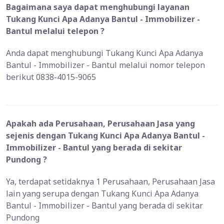
Bagaimana saya dapat menghubungi layanan
Tukang Kunci Apa Adanya Bantul - Immobilizer -
Bantul melalui telepon ?
Anda dapat menghubungi Tukang Kunci Apa Adanya
Bantul - Immobilizer - Bantul melalui nomor telepon
berikut 0838-4015-9065
Apakah ada Perusahaan, Perusahaan Jasa yang
sejenis dengan Tukang Kunci Apa Adanya Bantul -
Immobilizer - Bantul yang berada di sekitar
Pundong ?
Ya, terdapat setidaknya 1 Perusahaan, Perusahaan Jasa
lain yang serupa dengan Tukang Kunci Apa Adanya
Bantul - Immobilizer - Bantul yang berada di sekitar
Pundong