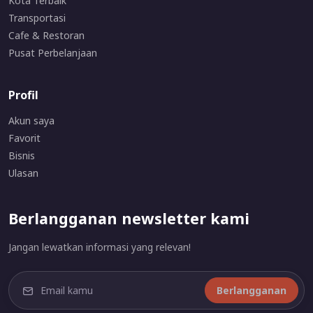
Kota Terbaik
Transportasi
Cafe & Restoran
Pusat Perbelanjaan
Profil
Akun saya
Favorit
Bisnis
Ulasan
Berlangganan newsletter kami
Jangan lewatkan informasi yang relevan!
Berlangganan