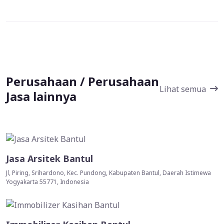
Perusahaan / Perusahaan
Lihat semua
Jasa lainnya
Jasa Arsitek Bantul
Jl, Piring, Srihardono, Kec. Pundong, Kabupaten Bantul, Daerah Istimewa
Yogyakarta 55771, Indonesia