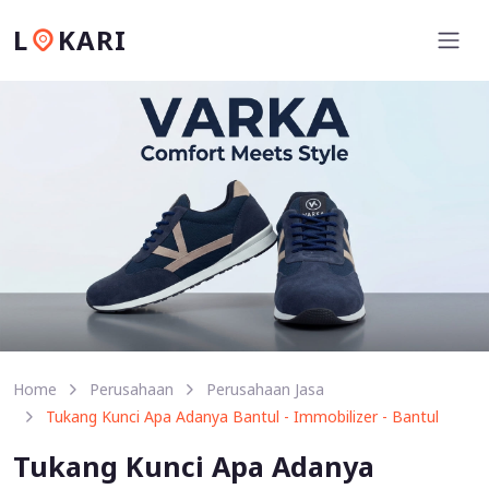
L
KARI
Home
Perusahaan
Perusahaan Jasa
Tukang Kunci Apa Adanya Bantul - Immobilizer - Bantul
Tukang Kunci Apa Adanya