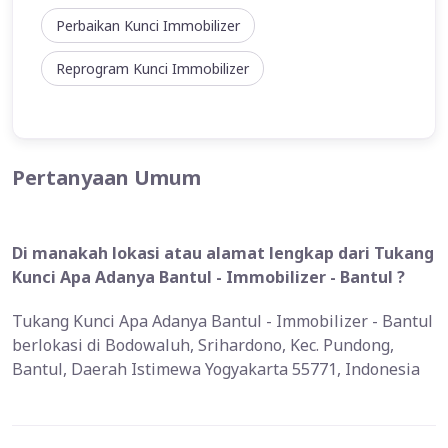
Perbaikan Kunci Immobilizer
Reprogram Kunci Immobilizer
Pertanyaan Umum
Di manakah lokasi atau alamat lengkap dari Tukang
Kunci Apa Adanya Bantul - Immobilizer - Bantul ?
Tukang Kunci Apa Adanya Bantul - Immobilizer - Bantul
berlokasi di Bodowaluh, Srihardono, Kec. Pundong,
Bantul, Daerah Istimewa Yogyakarta 55771, Indonesia