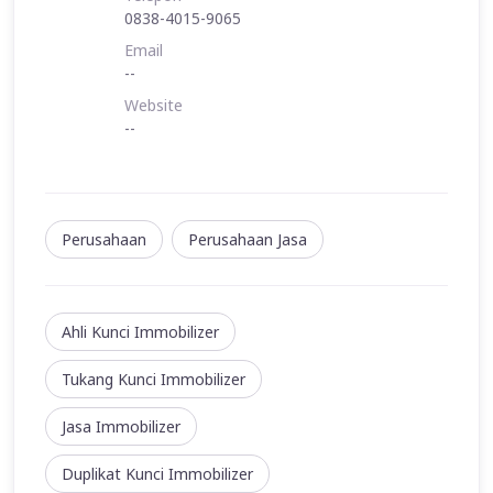
0838-4015-9065
Email
--
Website
--
Perusahaan
Perusahaan Jasa
Ahli Kunci Immobilizer
Tukang Kunci Immobilizer
Jasa Immobilizer
Duplikat Kunci Immobilizer