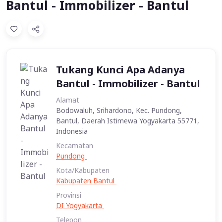
Bantul - Immobilizer - Bantul
Tukang Kunci Apa Adanya
Bantul - Immobilizer - Bantul
Alamat
Bodowaluh, Srihardono, Kec. Pundong,
Bantul, Daerah Istimewa Yogyakarta 55771,
Indonesia
Kecamatan
Pundong
Kota/Kabupaten
Kabupaten Bantul
Provinsi
DI Yogyakarta
Telepon