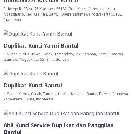
Immobilizer Kasihan Bantul
Sidorejo Rt 08 No 75 Kodepos 55182 (Budi Kunci, Sonopakis Kidul,
Ngestiharjo, Kec. Kasihan, Bantul, Daerah Istimewa Yogyakarta 55182,
Indonesia
Duplikat Kunci Yamri Bantul
Jl. Sunan Kudus No.4A, Gatak, Tamantirto, Kec. Kasihan, Bantul, Daerah
Istimewa Yogyakarta 55184, Indonesia
Duplikat Kunci Bantul
Jl. Sunan Kudus, Gatak, Tamantirto, Kec. Kasihan, Bantul, Daerah Istimewa
Yogyakarta 55184, Indonesia
Ahli Kunci Service Duplikat dan Panggilan
Bantul