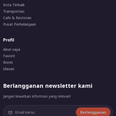
Kota Terbaik
Transportasi
Cafe & Restoran
Pusat Perbelanjaan
Profil
Akun saya
Favorit
Bisnis
Ulasan
Berlangganan newsletter kami
Jangan lewatkan informasi yang relevan!
Berlangganan