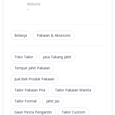
Website
--
Belanja
Pakaian & Aksesoris
Toko Tailor
Jasa Tukang Jahit
Tempat Jahit Pakaian
Jual Beli Produk Pakaian
Tailor Pakaian Pria
Tailor Pakaian Wanita
Tailor Formal
Jahit Jas
Gaun Pesta Pengantin
Tailor Custom