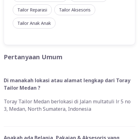
Tailor Reparasi
Tailor Aksesoris
Tailor Anak Anak
Pertanyaan Umum
Di manakah lokasi atau alamat lengkap dari Toray
Tailor Medan ?
Toray Tailor Medan berlokasi di Jalan multatuli lr 5 no
3, Medan, North Sumatera, Indonesia
Apakah ada Belanja, Pakaian & Aksesoris yang