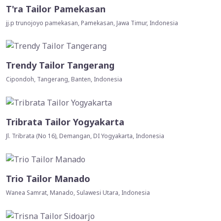
T'ra Tailor Pamekasan
jj.p trunojoyo pamekasan, Pamekasan, Jawa Timur, Indonesia
Trendy Tailor Tangerang
Cipondoh, Tangerang, Banten, Indonesia
Tribrata Tailor Yogyakarta
Jl. Tribrata (No 16), Demangan, DI Yogyakarta, Indonesia
Trio Tailor Manado
Wanea Samrat, Manado, Sulawesi Utara, Indonesia