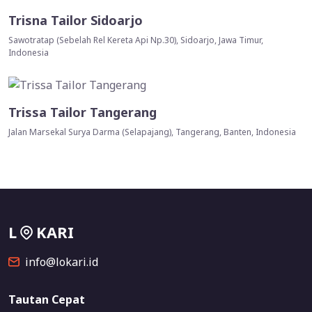
Trisna Tailor Sidoarjo
Sawotratap (Sebelah Rel Kereta Api Np.30), Sidoarjo, Jawa Timur,
Indonesia
Trissa Tailor Tangerang
Jalan Marsekal Surya Darma (Selapajang), Tangerang, Banten, Indonesia
L
KARI
info@lokari.id
Tautan Cepat