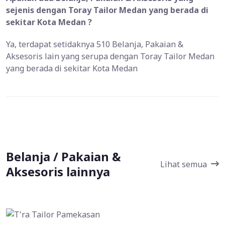
sejenis dengan Toray Tailor Medan yang berada di
sekitar Kota Medan ?
Ya, terdapat setidaknya 510 Belanja, Pakaian &
Aksesoris lain yang serupa dengan Toray Tailor Medan
yang berada di sekitar Kota Medan
Belanja / Pakaian &
Lihat semua
Aksesoris lainnya