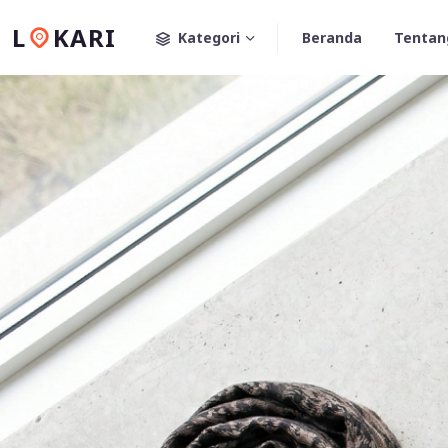
L
KARI
Kategori
Beranda
Tentan