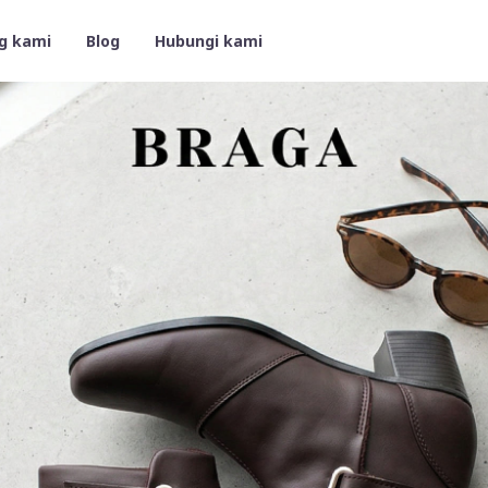
g kami
Blog
Hubungi kami