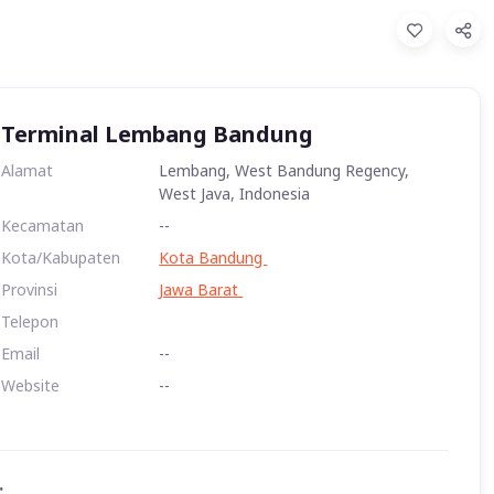
Terminal Lembang Bandung
Alamat
Lembang, West Bandung Regency,
West Java, Indonesia
Kecamatan
--
Kota/Kabupaten
Kota Bandung
Provinsi
Jawa Barat
Telepon
Email
--
Website
--
: