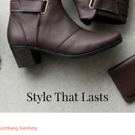
 Lembang Bandung