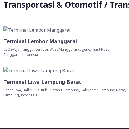
Transportasi & Otomotif / Tran
Terminal Lembor Manggarai
75Q8+VJ9, Tangge, Lembor, West Manggarai Regency, East Nusa
Tenggara, Indonesia
Terminal Liwa Lampung Barat
Pasar Liwa, Balik Bukit, Kubu Perahu, Lampung, Kabupaten Lampung Barat,
Lampung, Indonesia