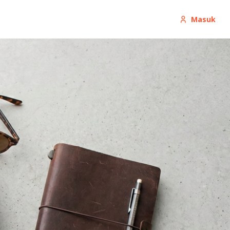
Masuk