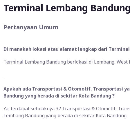
Terminal Lembang Bandun
Pertanyaan Umum
Di manakah lokasi atau alamat lengkap dari Termina
Terminal Lembang Bandung berlokasi di Lembang, West B
Apakah ada Transportasi & Otomotif, Transportasi y
Bandung yang berada di sekitar Kota Bandung ?
Ya, terdapat setidaknya 32 Transportasi & Otomotif, Tran
Lembang Bandung yang berada di sekitar Kota Bandung