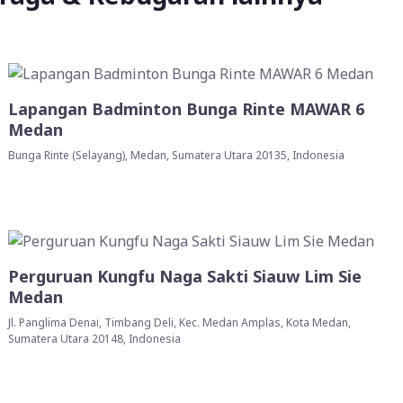
Lapangan Badminton Bunga Rinte MAWAR 6
Medan
Bunga Rinte (Selayang), Medan, Sumatera Utara 20135, Indonesia
Perguruan Kungfu Naga Sakti Siauw Lim Sie
Medan
Jl. Panglima Denai, Timbang Deli, Kec. Medan Amplas, Kota Medan,
Sumatera Utara 20148, Indonesia