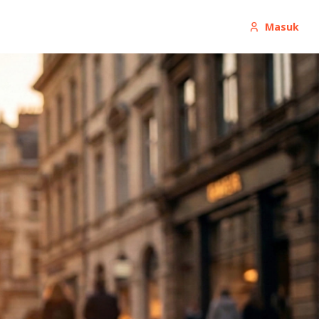
Masuk