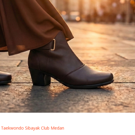
Taekwondo Sibayak Club Medan