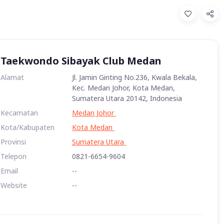
Taekwondo Sibayak Club Medan
Alamat
Jl. Jamin Ginting No.236, Kwala Bekala,
Kec. Medan Johor, Kota Medan,
Sumatera Utara 20142, Indonesia
Kecamatan
Medan Johor
Kota/Kabupaten
Kota Medan
Provinsi
Sumatera Utara
Telepon
0821-6654-9604
Email
--
Website
--