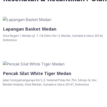
Lapangan Basket Medan
Sma Negeri 1 Medan (Jl. T. Cik Ditiro No.1), Medan, Sumatera Utara 20143,
Indonesia
Pencak Silat White Tiger Medan
Jalan Sisingamangaraja Km.5, Jl. Selamat Pulau No.75A, Sitirejo Iii, Kec.
Medan Amplas, Kota Medan, Sumatera Utara 20147, Indonesia