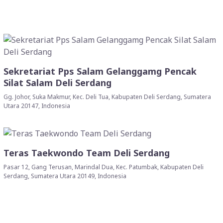
Sekretariat Pps Salam Gelanggamg Pencak
Silat Salam Deli Serdang
Gg. Johor, Suka Makmur, Kec. Deli Tua, Kabupaten Deli Serdang, Sumatera
Utara 20147, Indonesia
Teras Taekwondo Team Deli Serdang
Pasar 12, Gang Terusan, Marindal Dua, Kec. Patumbak, Kabupaten Deli
Serdang, Sumatera Utara 20149, Indonesia