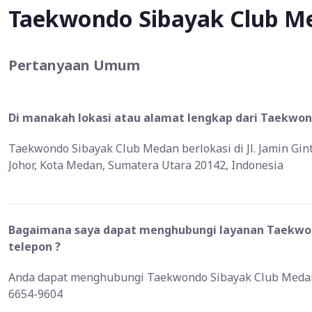
Taekwondo Sibayak Club M
Pertanyaan Umum
Di manakah lokasi atau alamat lengkap dari Taekwon
Taekwondo Sibayak Club Medan berlokasi di Jl. Jamin Gin
Johor, Kota Medan, Sumatera Utara 20142, Indonesia
Bagaimana saya dapat menghubungi layanan Taekwon
telepon ?
Anda dapat menghubungi Taekwondo Sibayak Club Medan 
6654-9604