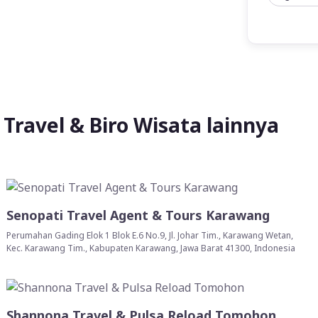
Travel & Biro Wisata lainnya
Senopati Travel Agent & Tours Karawang
Perumahan Gading Elok 1 Blok E.6 No.9, Jl. Johar Tim., Karawang Wetan,
Kec. Karawang Tim., Kabupaten Karawang, Jawa Barat 41300, Indonesia
Shannona Travel & Pulsa Reload Tomohon