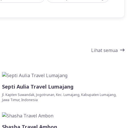
Lihat semua
Septi Aulia Travel Lumajang
Jl. Kapten Suwandak, Jogotrunan, Kec. Lumajang, Kabupaten Lumajang,
Jawa Timur, Indonesia
Shasha Travel Ambon