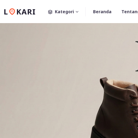
L
KARI
Kategori
Beranda
Tentan