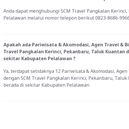
Anda dapat menghubungi SCM Travel Pangkalan Kerinci,
Pelalawan melalui nomor telepon berikut 0823-8686-996
Apakah ada Pariwisata & Akomodasi, Agen Travel & Bi
Travel Pangkalan Kerinci, Pekanbaru, Taluk Kuantan 
sekitar Kabupaten Pelalawan ?
Ya, terdapat setidaknya 12 Pariwisata & Akomodasi, Agen 
dengan SCM Travel Pangkalan Kerinci, Pekanbaru, Taluk
berada di sekitar Kabupaten Pelalawan