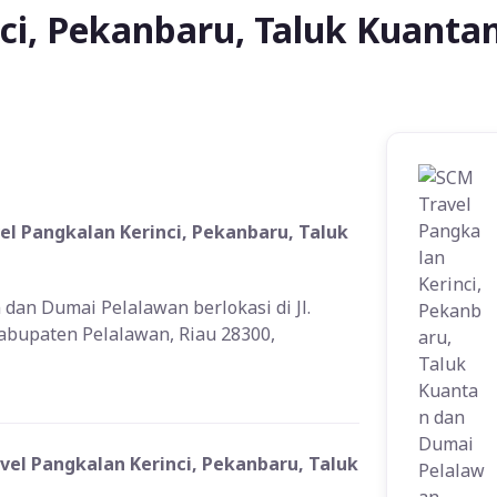
ci, Pekanbaru, Taluk Kuanta
el Pangkalan Kerinci, Pekanbaru, Taluk
dan Dumai Pelalawan berlokasi di Jl.
 Kabupaten Pelalawan, Riau 28300,
el Pangkalan Kerinci, Pekanbaru, Taluk