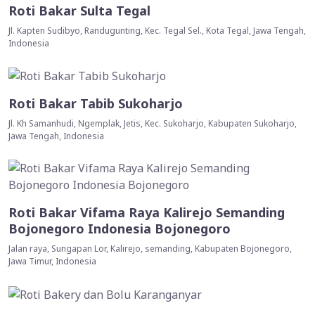
Roti Bakar Sulta Tegal
Jl. Kapten Sudibyo, Randugunting, Kec. Tegal Sel., Kota Tegal, Jawa Tengah,
Indonesia
Roti Bakar Tabib Sukoharjo
Jl. Kh Samanhudi, Ngemplak, Jetis, Kec. Sukoharjo, Kabupaten Sukoharjo,
Jawa Tengah, Indonesia
Roti Bakar Vifama Raya Kalirejo Semanding
Bojonegoro Indonesia Bojonegoro
Jalan raya, Sungapan Lor, Kalirejo, semanding, Kabupaten Bojonegoro,
Jawa Timur, Indonesia