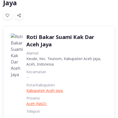
Jaya
Roti Bakar Suami Kak Dar
Aceh Jaya
Alamat
Keude, Kec. Teunom, Kabupaten Aceh Jaya,
Aceh, Indonesia
Kecamatan
--
Kota/Kabupaten
Kabupaten Aceh Jaya
Provinsi
Aceh (NAD)
Telepon