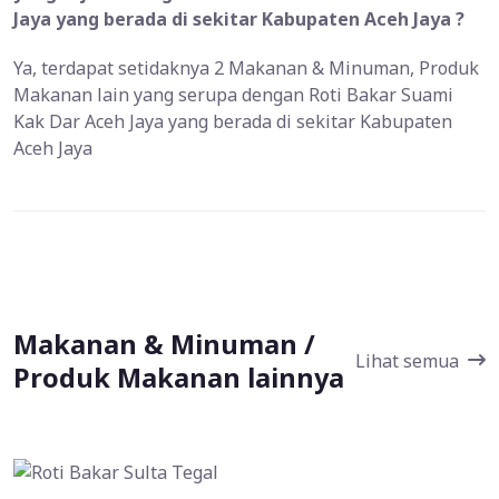
Jaya yang berada di sekitar Kabupaten Aceh Jaya ?
Ya, terdapat setidaknya 2 Makanan & Minuman, Produk
Makanan lain yang serupa dengan Roti Bakar Suami
Kak Dar Aceh Jaya yang berada di sekitar Kabupaten
Aceh Jaya
Makanan & Minuman /
Lihat semua
Produk Makanan lainnya