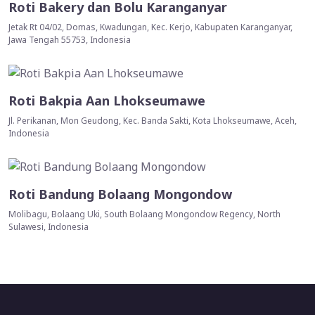
Roti Bakery dan Bolu Karanganyar
Jetak Rt 04/02, Domas, Kwadungan, Kec. Kerjo, Kabupaten Karanganyar,
Jawa Tengah 55753, Indonesia
Roti Bakpia Aan Lhokseumawe
Jl. Perikanan, Mon Geudong, Kec. Banda Sakti, Kota Lhokseumawe, Aceh,
Indonesia
Roti Bandung Bolaang Mongondow
Molibagu, Bolaang Uki, South Bolaang Mongondow Regency, North
Sulawesi, Indonesia