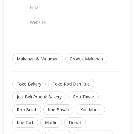
Email
--
Website
--
Makanan & Minuman
Produk Makanan
Toko Bakery
Toko Roti Dan Kue
Jual Beli Produk Bakery
Roti Tawar
Roti Bulat
Kue Basah
Kue Manis
Kue Tart
Muffin
Donat