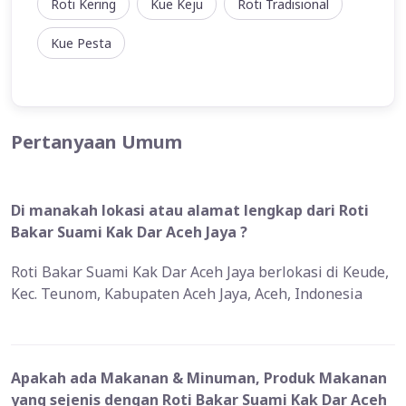
Roti Kering
Kue Keju
Roti Tradisional
Kue Pesta
Pertanyaan Umum
Di manakah lokasi atau alamat lengkap dari Roti
Bakar Suami Kak Dar Aceh Jaya ?
Roti Bakar Suami Kak Dar Aceh Jaya berlokasi di Keude,
Kec. Teunom, Kabupaten Aceh Jaya, Aceh, Indonesia
Apakah ada Makanan & Minuman, Produk Makanan
yang sejenis dengan Roti Bakar Suami Kak Dar Aceh