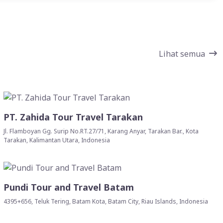
Lihat semua
PT. Zahida Tour Travel Tarakan
Jl. Flamboyan Gg. Surip No.RT.27/71, Karang Anyar, Tarakan Bar., Kota
Tarakan, Kalimantan Utara, Indonesia
Pundi Tour and Travel Batam
4395+656, Teluk Tering, Batam Kota, Batam City, Riau Islands, Indonesia