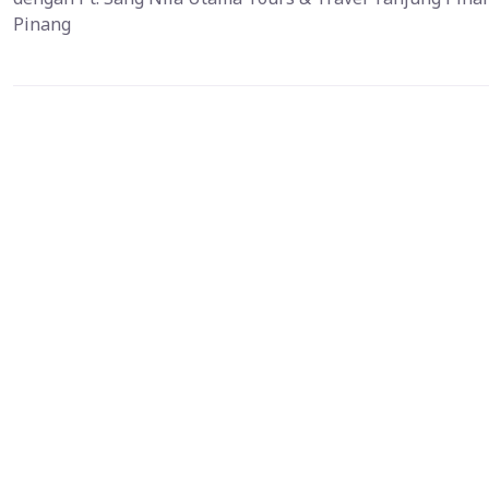
Pinang