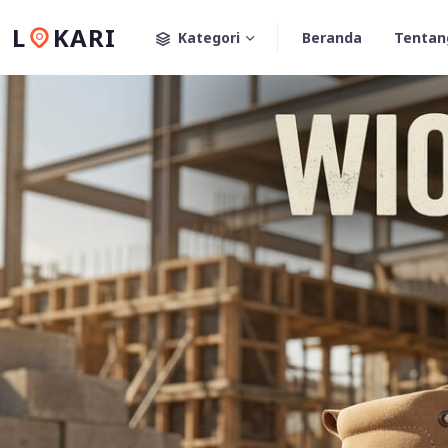
L
KARI
Kategori
Beranda
Tentan