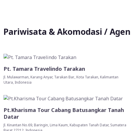
Pariwisata & Akomodasi / Agen 
Pt. Tamara Travelindo Tarakan
Jl. Mulawarman, Karang Anyar, Tarakan Bar., Kota Tarakan, Kalimantan
Utara, Indonesia
Pt.Kharisma Tour Cabang Batusangkar Tanah
Datar
Jl. Kinantan No.69, Baringin, Lima Kaum, Kabupaten Tanah Datar, Sumatera
Barat 27212, Indonesia