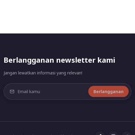
Berlangganan newsletter kami
Jangan lewatkan informasi yang relevan!
Berlangganan