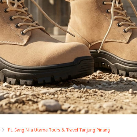
Pt. Sang Nila Utama Tours & Travel Tanjung Pinang