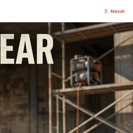
Masuk