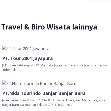
Travel & Biro Wisata lainnya
PT. Tour 2001 Jayapura
Jl. Dr. Sam Ratulangi No.32, Mandala, Jayapura Utara, Kota Jayapura, Papua,
Indonesia
PT.Nida Tourindo Banjar Banjar Baru
Jalan Perjuangan No.56 Rt.17 Rw.05, Loktabat Utara, Kec. Martapura, Kota
Banjar Baru, Kalimantan Selatan 70711, Indonesia