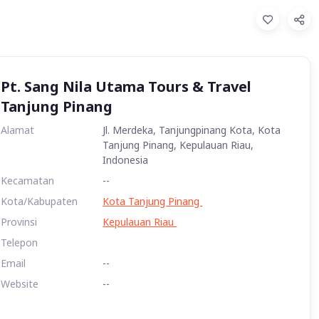
Pt. Sang Nila Utama Tours & Travel
Tanjung Pinang
Alamat
Jl. Merdeka, Tanjungpinang Kota, Kota
Tanjung Pinang, Kepulauan Riau,
Indonesia
Kecamatan
--
Kota/Kabupaten
Kota Tanjung Pinang
Provinsi
Kepulauan Riau
Telepon
Email
--
Website
--