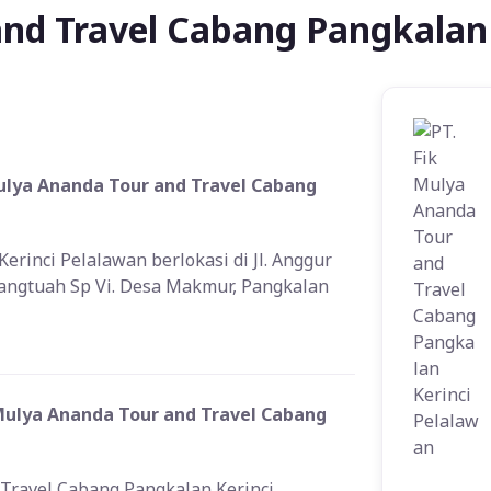
and Travel Cabang Pangkalan
Mulya Ananda Tour and Travel Cabang
rinci Pelalawan berlokasi di Jl. Anggur
Hangtuah Sp Vi. Desa Makmur, Pangkalan
Mulya Ananda Tour and Travel Cabang
Travel Cabang Pangkalan Kerinci