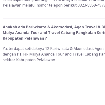
Pelalawan melalui nomor telepon berikut 0823-8859-497
Apakah ada Pariwisata & Akomodasi, Agen Travel & Bir
Mulya Ananda Tour and Travel Cabang Pangkalan Kerin
Kabupaten Pelalawan ?
Ya, terdapat setidaknya 12 Pariwisata & Akomodasi, Agen 
dengan PT. Fik Mulya Ananda Tour and Travel Cabang Pan
sekitar Kabupaten Pelalawan