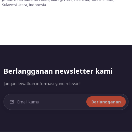
Sulawesi Utara, Indonesia
Berlangganan newsletter kami
Jangan lewatkan informasi yang relevan!
Berlangganan