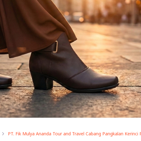
PT. Fik Mulya Ananda Tour and Travel Cabang Pangkalan Kerinci 