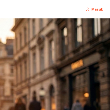
Masuk