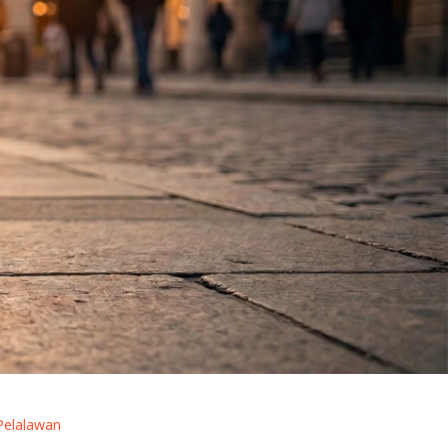
Pelalawan