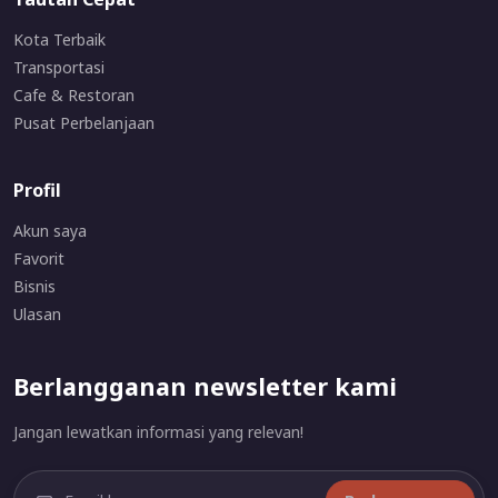
Kota Terbaik
Transportasi
Cafe & Restoran
Pusat Perbelanjaan
Profil
Akun saya
Favorit
Bisnis
Ulasan
Berlangganan newsletter kami
Jangan lewatkan informasi yang relevan!