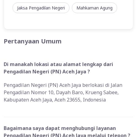
Jaksa Pengadilan Negeri
Mahkaman Agung
Pertanyaan Umum
Di manakah lokasi atau alamat lengkap dari
Pengadilan Negeri (PN) Aceh Jaya ?
Pengadilan Negeri (PN) Aceh Jaya berlokasi di Jalan
Pengadilan Nomor 10, Dayah Baro, Krueng Sabee,
Kabupaten Aceh Jaya, Aceh 23655, Indonesia
Bagaimana saya dapat menghubungi layanan
Pengadilan Negeri (PN) Aceh Jaya melalui telepon ?