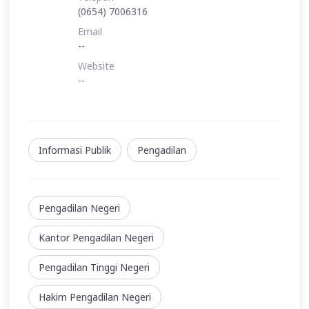
(0654) 7006316
Email
--
Website
--
Informasi Publik
Pengadilan
Pengadilan Negeri
Kantor Pengadilan Negeri
Pengadilan Tinggi Negeri
Hakim Pengadilan Negeri