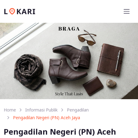
L
KARI
Home
Informasi Publik
Pengadilan
Pengadilan Negeri (PN) Aceh Jaya
Pengadilan Negeri (PN) Aceh