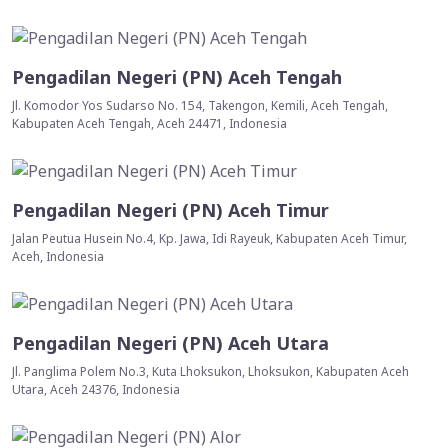
Pengadilan Negeri (PN) Aceh Tengah
Jl. Komodor Yos Sudarso No. 154, Takengon, Kemili, Aceh Tengah,
Kabupaten Aceh Tengah, Aceh 24471, Indonesia
Pengadilan Negeri (PN) Aceh Timur
Jalan Peutua Husein No.4, Kp. Jawa, Idi Rayeuk, Kabupaten Aceh Timur,
Aceh, Indonesia
Pengadilan Negeri (PN) Aceh Utara
Jl. Panglima Polem No.3, Kuta Lhoksukon, Lhoksukon, Kabupaten Aceh
Utara, Aceh 24376, Indonesia