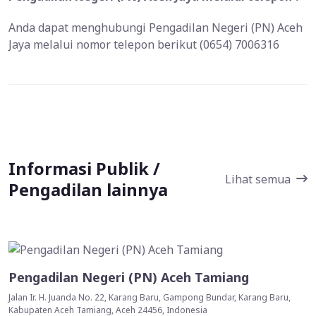
Anda dapat menghubungi Pengadilan Negeri (PN) Aceh
Jaya melalui nomor telepon berikut (0654) 7006316
Informasi Publik /
Lihat semua
Pengadilan lainnya
Pengadilan Negeri (PN) Aceh Tamiang
Jalan Ir. H. Juanda No. 22, Karang Baru, Gampong Bundar, Karang Baru,
Kabupaten Aceh Tamiang, Aceh 24456, Indonesia