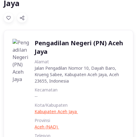
Jaya
Pengadilan Negeri (PN) Aceh
Jaya
Alamat
Jalan Pengadilan Nomor 10, Dayah Baro,
Krueng Sabee, Kabupaten Aceh Jaya, Aceh
23655, Indonesia
Kecamatan
--
Kota/Kabupaten
Kabupaten Aceh Jaya
Provinsi
Aceh (NAD)
Telepon