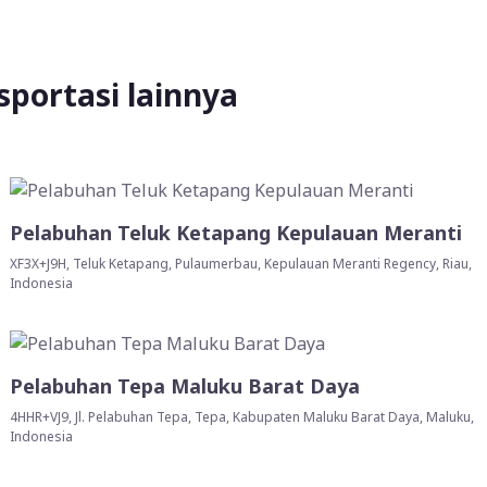
sportasi lainnya
Pelabuhan Teluk Ketapang Kepulauan Meranti
XF3X+J9H, Teluk Ketapang, Pulaumerbau, Kepulauan Meranti Regency, Riau,
Indonesia
Pelabuhan Tepa Maluku Barat Daya
4HHR+VJ9, Jl. Pelabuhan Tepa, Tepa, Kabupaten Maluku Barat Daya, Maluku,
Indonesia