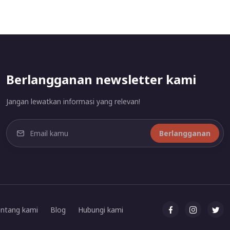
Berlangganan newsletter kami
Jangan lewatkan informasi yang relevan!
Berlangganan
ntang kami
Blog
Hubungi kami