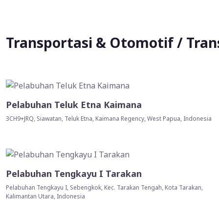
Transportasi & Otomotif / Tran
Pelabuhan Teluk Etna Kaimana
3CH9+JRQ, Siawatan, Teluk Etna, Kaimana Regency, West Papua, Indonesia
Pelabuhan Tengkayu I Tarakan
Pelabuhan Tengkayu I, Sebengkok, Kec. Tarakan Tengah, Kota Tarakan,
Kalimantan Utara, Indonesia