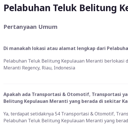
Pelabuhan Teluk Belitung K
Pertanyaan Umum
Di manakah lokasi atau alamat lengkap dari Pelabuha
Pelabuhan Teluk Belitung Kepulauan Meranti berlokasi 
Meranti Regency, Riau, Indonesia
Apakah ada Transportasi & Otomotif, Transportasi ya
Belitung Kepulauan Meranti yang berada di sekitar K
Ya, terdapat setidaknya 54 Transportasi & Otomotif, Tran
Pelabuhan Teluk Belitung Kepulauan Meranti yang berad