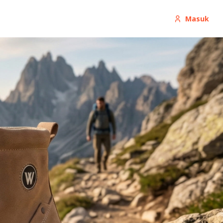
Masuk