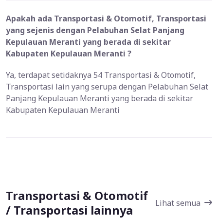
Apakah ada Transportasi & Otomotif, Transportasi
yang sejenis dengan Pelabuhan Selat Panjang
Kepulauan Meranti yang berada di sekitar
Kabupaten Kepulauan Meranti ?
Ya, terdapat setidaknya 54 Transportasi & Otomotif,
Transportasi lain yang serupa dengan Pelabuhan Selat
Panjang Kepulauan Meranti yang berada di sekitar
Kabupaten Kepulauan Meranti
Transportasi & Otomotif
Lihat semua
/ Transportasi lainnya