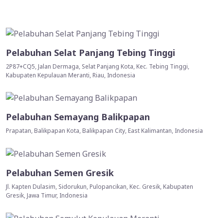
Pelabuhan Selat Panjang Tebing Tinggi
2P87+CQ5, Jalan Dermaga, Selat Panjang Kota, Kec. Tebing Tinggi,
Kabupaten Kepulauan Meranti, Riau, Indonesia
Pelabuhan Semayang Balikpapan
Prapatan, Balikpapan Kota, Balikpapan City, East Kalimantan, Indonesia
Pelabuhan Semen Gresik
Jl. Kapten Dulasim, Sidorukun, Pulopancikan, Kec. Gresik, Kabupaten
Gresik, Jawa Timur, Indonesia