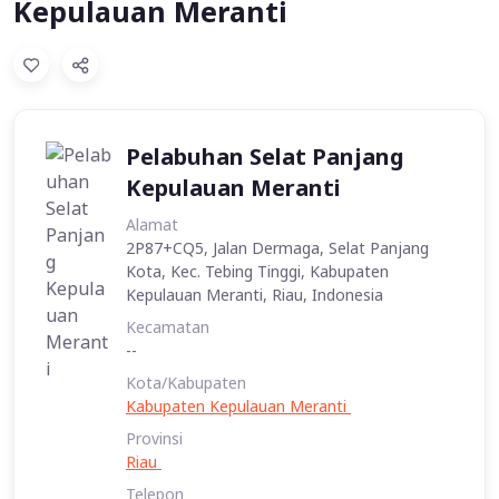
Kepulauan Meranti
Pelabuhan Selat Panjang
Kepulauan Meranti
Alamat
2P87+CQ5, Jalan Dermaga, Selat Panjang
Kota, Kec. Tebing Tinggi, Kabupaten
Kepulauan Meranti, Riau, Indonesia
Kecamatan
--
Kota/Kabupaten
Kabupaten Kepulauan Meranti
Provinsi
Riau
Telepon