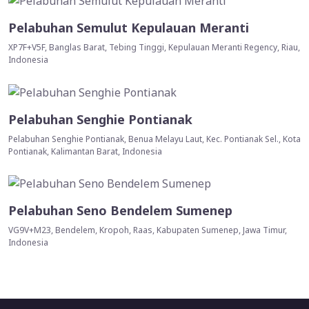
Pelabuhan Semulut Kepulauan Meranti
XP7F+V5F, Banglas Barat, Tebing Tinggi, Kepulauan Meranti Regency, Riau,
Indonesia
Pelabuhan Senghie Pontianak
Pelabuhan Senghie Pontianak, Benua Melayu Laut, Kec. Pontianak Sel., Kota
Pontianak, Kalimantan Barat, Indonesia
Pelabuhan Seno Bendelem Sumenep
VG9V+M23, Bendelem, Kropoh, Raas, Kabupaten Sumenep, Jawa Timur,
Indonesia