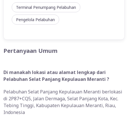
Terminal Penumpang Pelabuhan
Pengelola Pelabuhan
Pertanyaan Umum
Di manakah lokasi atau alamat lengkap dari
Pelabuhan Selat Panjang Kepulauan Meranti ?
Pelabuhan Selat Panjang Kepulauan Meranti berlokasi
di 2P87+CQ5, Jalan Dermaga, Selat Panjang Kota, Kec.
Tebing Tinggi, Kabupaten Kepulauan Meranti, Riau,
Indonesia