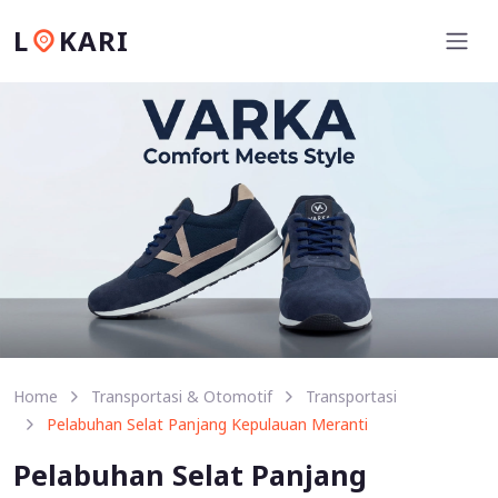
L
KARI
Home
Transportasi & Otomotif
Transportasi
Pelabuhan Selat Panjang Kepulauan Meranti
Pelabuhan Selat Panjang