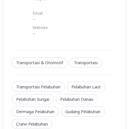
Email
--
Website
--
Transportasi & Otomotif
Transportasi
Transportasi Pelabuhan
Pelabuhan Laut
Pelabuhan Sungai
Pelabuhan Danau
Dermaga Pelabuhan
Gudang Pelabuhan
Crane Pelabuhan