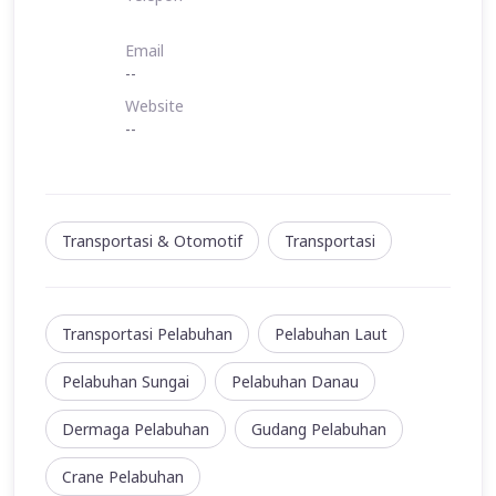
Email
--
Website
--
Transportasi & Otomotif
Transportasi
Transportasi Pelabuhan
Pelabuhan Laut
Pelabuhan Sungai
Pelabuhan Danau
Dermaga Pelabuhan
Gudang Pelabuhan
Crane Pelabuhan