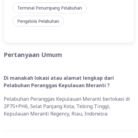
Terminal Penumpang Pelabuhan
Pengelola Pelabuhan
Pertanyaan Umum
Di manakah lokasi atau alamat lengkap dari
Pelabuhan Peranggas Kepulauan Meranti ?
Pelabuhan Peranggas Kepulauan Meranti berlokasi di
2P75+PH6, Selat Panjang Kota, Tebing Tinggi,
Kepulauan Meranti Regency, Riau, Indonesia