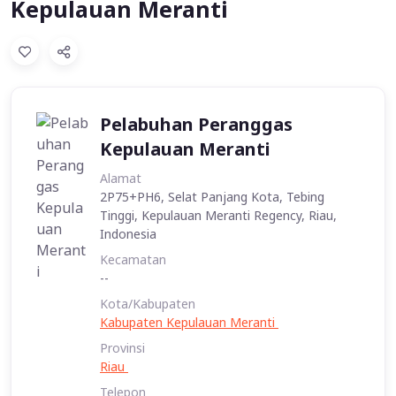
Kepulauan Meranti
Pelabuhan Peranggas
Kepulauan Meranti
Alamat
2P75+PH6, Selat Panjang Kota, Tebing
Tinggi, Kepulauan Meranti Regency, Riau,
Indonesia
Kecamatan
--
Kota/Kabupaten
Kabupaten Kepulauan Meranti
Provinsi
Riau
Telepon