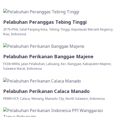
Pelabuhan Peranggas Tebing Tinggi
2P75+PH6, Selat Panjang Kota, Tebing Tinggi, Kepulauan Meranti Regency,
Riau, Indonesia
Pelabuhan Perikanan Banggae Majene
FX38+WW4, Jalan Pelabuhan, Labuang, Kec. Banggae, Kabupaten Majene,
Sulawesi Barat, Indonesia
Pelabuhan Perikanan Calaca Manado
FRWR+VCP, Calaca, Wenang, Manado City, North Sulawesi, Indonesia