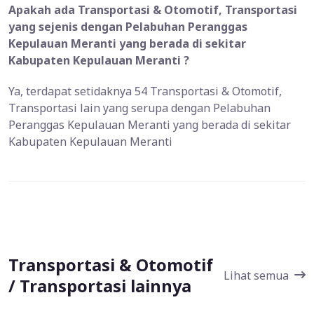
Apakah ada Transportasi & Otomotif, Transportasi
yang sejenis dengan Pelabuhan Peranggas
Kepulauan Meranti yang berada di sekitar
Kabupaten Kepulauan Meranti ?
Ya, terdapat setidaknya 54 Transportasi & Otomotif,
Transportasi lain yang serupa dengan Pelabuhan
Peranggas Kepulauan Meranti yang berada di sekitar
Kabupaten Kepulauan Meranti
Transportasi & Otomotif
Lihat semua
/ Transportasi lainnya