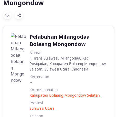
Mongondow
Pelabuhan Milangodaa
Bolaang Mongondow
Alamat
Jl. Trans Sulawesi, Milangodaa, Kec.
Posigadan, Kabupaten Bolaang Mongondow
Selatan, Sulawesi Utara, Indonesia
Kecamatan
--
Kota/Kabupaten
Kabupaten Bolaang Mongondow Selatan
Provinsi
Sulawesi Utara
Telepon