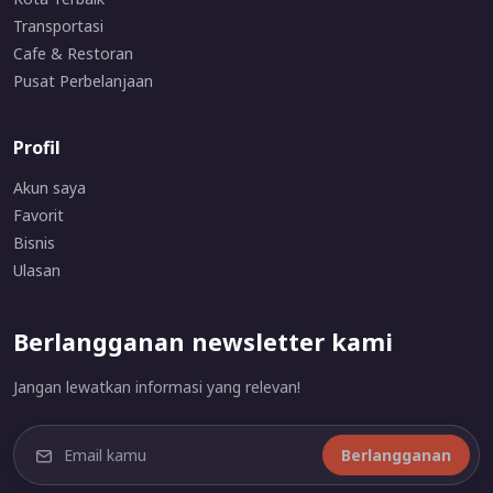
Transportasi
Cafe & Restoran
Pusat Perbelanjaan
Profil
Akun saya
Favorit
Bisnis
Ulasan
Berlangganan newsletter kami
Jangan lewatkan informasi yang relevan!
Berlangganan