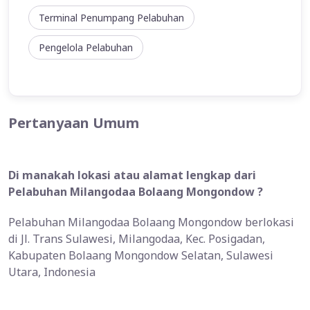
Terminal Penumpang Pelabuhan
Pengelola Pelabuhan
Pertanyaan Umum
Di manakah lokasi atau alamat lengkap dari
Pelabuhan Milangodaa Bolaang Mongondow ?
Pelabuhan Milangodaa Bolaang Mongondow berlokasi
di Jl. Trans Sulawesi, Milangodaa, Kec. Posigadan,
Kabupaten Bolaang Mongondow Selatan, Sulawesi
Utara, Indonesia