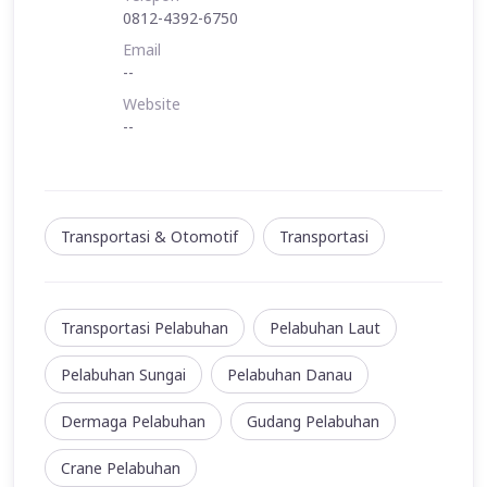
0812-4392-6750
Email
--
Website
--
Transportasi & Otomotif
Transportasi
Transportasi Pelabuhan
Pelabuhan Laut
Pelabuhan Sungai
Pelabuhan Danau
Dermaga Pelabuhan
Gudang Pelabuhan
Crane Pelabuhan