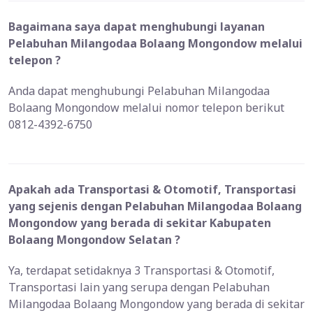
Bagaimana saya dapat menghubungi layanan
Pelabuhan Milangodaa Bolaang Mongondow melalui
telepon ?
Anda dapat menghubungi Pelabuhan Milangodaa
Bolaang Mongondow melalui nomor telepon berikut
0812-4392-6750
Apakah ada Transportasi & Otomotif, Transportasi
yang sejenis dengan Pelabuhan Milangodaa Bolaang
Mongondow yang berada di sekitar Kabupaten
Bolaang Mongondow Selatan ?
Ya, terdapat setidaknya 3 Transportasi & Otomotif,
Transportasi lain yang serupa dengan Pelabuhan
Milangodaa Bolaang Mongondow yang berada di sekitar