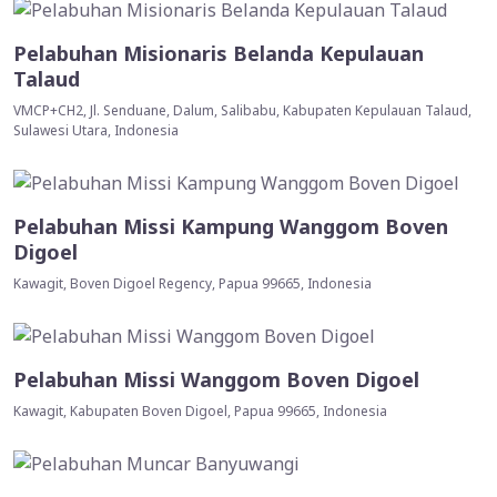
Pelabuhan Misionaris Belanda Kepulauan
Talaud
VMCP+CH2, Jl. Senduane, Dalum, Salibabu, Kabupaten Kepulauan Talaud,
Sulawesi Utara, Indonesia
Pelabuhan Missi Kampung Wanggom Boven
Digoel
Kawagit, Boven Digoel Regency, Papua 99665, Indonesia
Pelabuhan Missi Wanggom Boven Digoel
Kawagit, Kabupaten Boven Digoel, Papua 99665, Indonesia