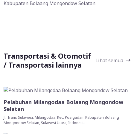
Kabupaten Bolaang Mongondow Selatan
Transportasi & Otomotif
Lihat semua
/ Transportasi lainnya
Pelabuhan Milangodaa Bolaang Mongondow
Selatan
Jl. Trans Sulawesi, Milangodaa, Kec. Posigadan, Kabupaten Bolaang
Mongondow Selatan, Sulawesi Utara, Indonesia