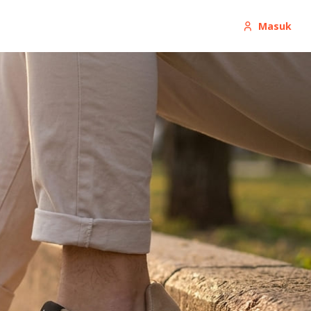
Masuk