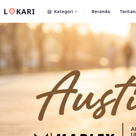
L
KARI
Kategori
Beranda
Tentan