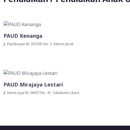
PAUD Kenanga
Jl. Flamboyan Rt. 007/05 No. 5, Kebon Jeruk
PAUD Mirajaya Lestari
Jl. Harun Jaya Rt. 06/07 No. 41, Sukabumi Utara