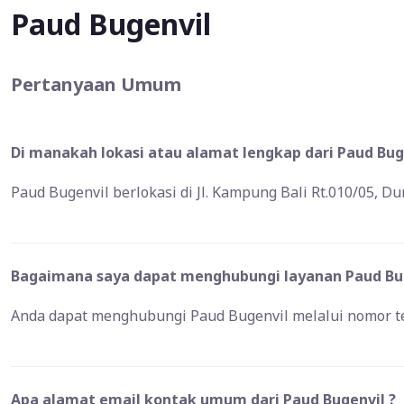
Paud Bugenvil
Pertanyaan Umum
Di manakah lokasi atau alamat lengkap dari Paud Bug
Paud Bugenvil berlokasi di Jl. Kampung Bali Rt.010/05, Du
Bagaimana saya dapat menghubungi layanan Paud Bug
Anda dapat menghubungi Paud Bugenvil melalui nomor t
Apa alamat email kontak umum dari Paud Bugenvil ?