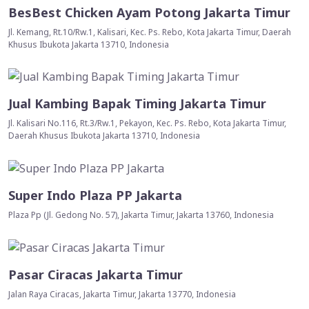
BesBest Chicken Ayam Potong Jakarta Timur
Jl. Kemang, Rt.10/Rw.1, Kalisari, Kec. Ps. Rebo, Kota Jakarta Timur, Daerah
Khusus Ibukota Jakarta 13710, Indonesia
Jual Kambing Bapak Timing Jakarta Timur
Jl. Kalisari No.116, Rt.3/Rw.1, Pekayon, Kec. Ps. Rebo, Kota Jakarta Timur,
Daerah Khusus Ibukota Jakarta 13710, Indonesia
Super Indo Plaza PP Jakarta
Plaza Pp (Jl. Gedong No. 57), Jakarta Timur, Jakarta 13760, Indonesia
Pasar Ciracas Jakarta Timur
Jalan Raya Ciracas, Jakarta Timur, Jakarta 13770, Indonesia