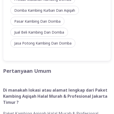
Domba Kambing Kurban Dan Aqiqah
Pasar Kambing Dan Domba
Jual Beli Kambing Dan Domba
Jasa Potong Kambing Dan Domba
Pertanyaan Umum
Di manakah lokasi atau alamat lengkap dari Paket
Kambing Aqiqah Halal Murah & Profesional Jakarta
Timur ?
Paket Kambing Aqiqah Halal Murah & Profesional