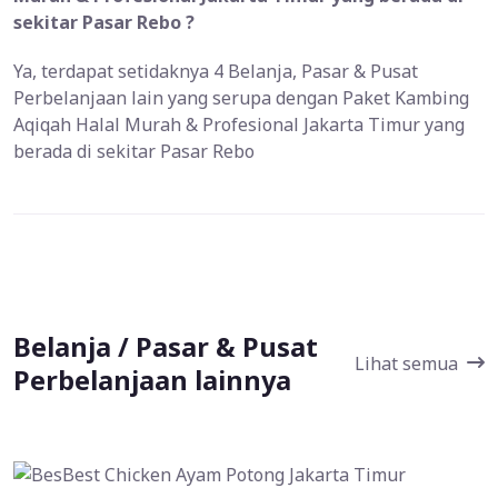
sekitar Pasar Rebo ?
Ya, terdapat setidaknya 4 Belanja, Pasar & Pusat
Perbelanjaan lain yang serupa dengan Paket Kambing
Aqiqah Halal Murah & Profesional Jakarta Timur yang
berada di sekitar Pasar Rebo
Belanja / Pasar & Pusat
Lihat semua
Perbelanjaan lainnya