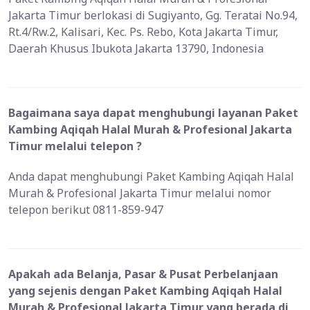
Jakarta Timur berlokasi di Sugiyanto, Gg. Teratai No.94,
Rt.4/Rw.2, Kalisari, Kec. Ps. Rebo, Kota Jakarta Timur,
Daerah Khusus Ibukota Jakarta 13790, Indonesia
Bagaimana saya dapat menghubungi layanan Paket
Kambing Aqiqah Halal Murah & Profesional Jakarta
Timur melalui telepon ?
Anda dapat menghubungi Paket Kambing Aqiqah Halal
Murah & Profesional Jakarta Timur melalui nomor
telepon berikut 0811-859-947
Apakah ada Belanja, Pasar & Pusat Perbelanjaan
yang sejenis dengan Paket Kambing Aqiqah Halal
Murah & Profesional Jakarta Timur yang berada di