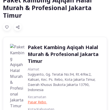
Paket Kambing Aqiqah Halal
Murah & Profesional Jakarta
Timur
Paket Kambing Aqiqah Halal
Murah & Profesional Jakarta
Timur
Alamat
Sugiyanto, Gg. Teratai No.94, Rt.4/Rw.2,
Kalisari, Kec. Ps. Rebo, Kota Jakarta Timur,
Daerah Khusus Ibukota Jakarta 13790,
Indonesia
Kecamatan
Pasar Rebo
Kota/Kabupaten