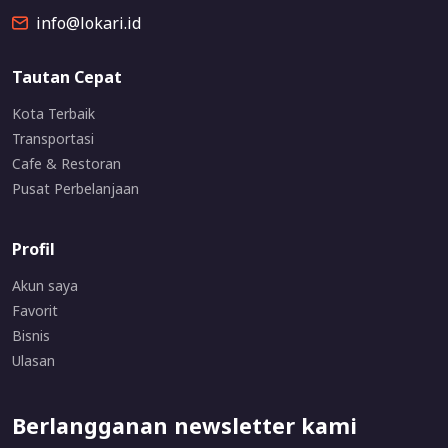
info@lokari.id
Tautan Cepat
Kota Terbaik
Transportasi
Cafe & Restoran
Pusat Perbelanjaan
Profil
Akun saya
Favorit
Bisnis
Ulasan
Berlangganan newsletter kami