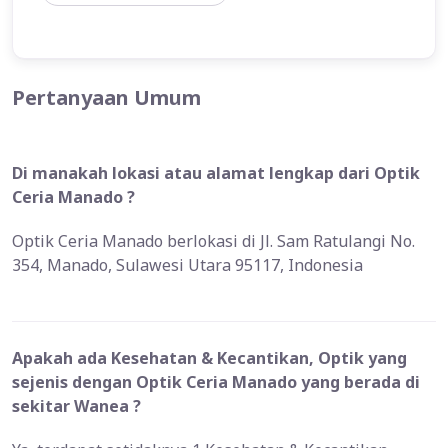
Pertanyaan Umum
Di manakah lokasi atau alamat lengkap dari Optik
Ceria Manado ?
Optik Ceria Manado berlokasi di Jl. Sam Ratulangi No.
354, Manado, Sulawesi Utara 95117, Indonesia
Apakah ada Kesehatan & Kecantikan, Optik yang
sejenis dengan Optik Ceria Manado yang berada di
sekitar Wanea ?