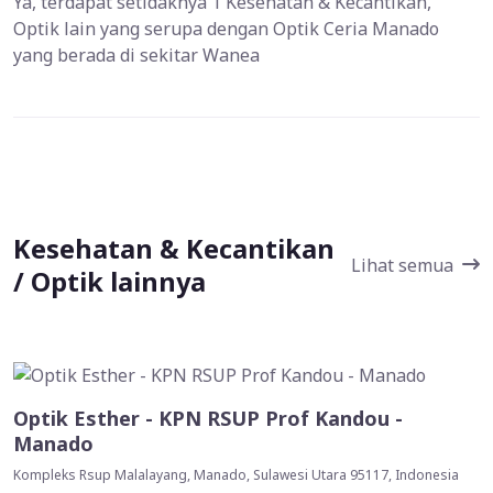
Ya, terdapat setidaknya 1 Kesehatan & Kecantikan,
Optik lain yang serupa dengan Optik Ceria Manado
yang berada di sekitar Wanea
Kesehatan & Kecantikan
Lihat semua
/ Optik lainnya
Optik Esther - KPN RSUP Prof Kandou -
Manado
Kompleks Rsup Malalayang, Manado, Sulawesi Utara 95117, Indonesia