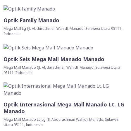
Optik Family Manado
Mega Mall Lg (Jl. Abdurachman Wahid), Manado, Sulawesi Utara 95111,
Indonesia
Optik Seis Mega Mall Manado Manado
Mega Mall Manado (Jl. Abdurachman Wahid), Manado, Sulawesi Utara
95111, Indonesia
Optik Internasional Mega Mall Manado Lt. LG
Manado
Mega Mall Manado Lt. Lg (Jl. Abdurachman Wahid), Manado, Sulawesi
Utara 95111, Indonesia