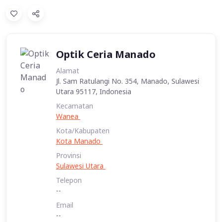
Optik Ceria Manado
Alamat
Jl. Sam Ratulangi No. 354, Manado, Sulawesi
Utara 95117, Indonesia
Kecamatan
Wanea
Kota/Kabupaten
Kota Manado
Provinsi
Sulawesi Utara
Telepon
--
Email
--