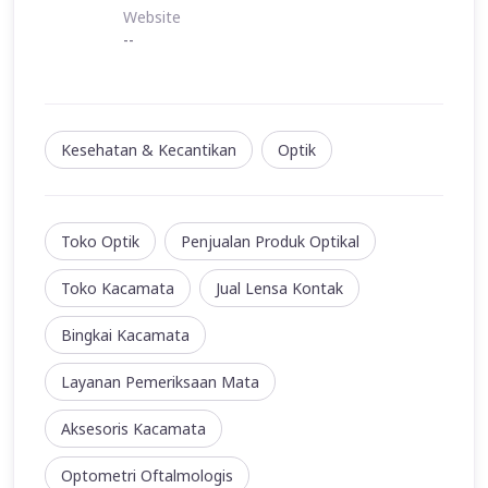
Website
--
Kesehatan & Kecantikan
Optik
Toko Optik
Penjualan Produk Optikal
Toko Kacamata
Jual Lensa Kontak
Bingkai Kacamata
Layanan Pemeriksaan Mata
Aksesoris Kacamata
Optometri Oftalmologis