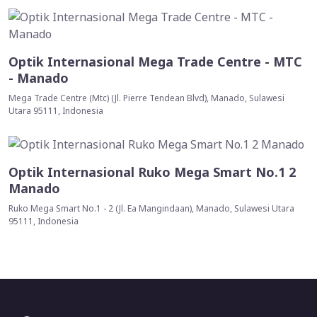
Optik Internasional Mega Trade Centre - MTC
- Manado
Mega Trade Centre (Mtc) (Jl. Pierre Tendean Blvd), Manado, Sulawesi
Utara 95111, Indonesia
Optik Internasional Ruko Mega Smart No.1 2
Manado
Ruko Mega Smart No.1 - 2 (Jl. Ea Mangindaan), Manado, Sulawesi Utara
95111, Indonesia