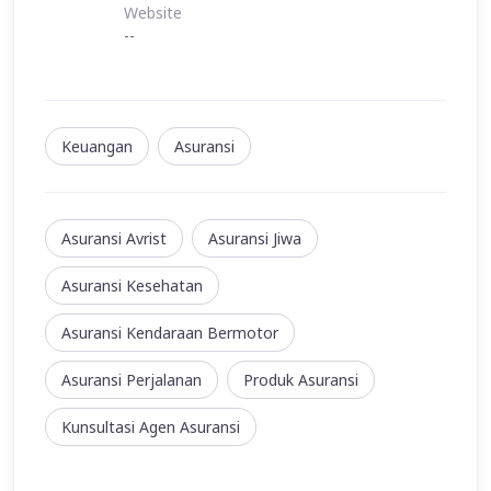
Website
--
Keuangan
Asuransi
Asuransi Avrist
Asuransi Jiwa
Asuransi Kesehatan
Asuransi Kendaraan Bermotor
Asuransi Perjalanan
Produk Asuransi
Kunsultasi Agen Asuransi