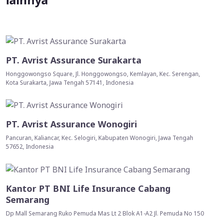
lainnya
PT. Avrist Assurance Surakarta
Honggowongso Square, Jl. Honggowongso, Kemlayan, Kec. Serengan,
Kota Surakarta, Jawa Tengah 57141, Indonesia
PT. Avrist Assurance Wonogiri
Pancuran, Kaliancar, Kec. Selogiri, Kabupaten Wonogiri, Jawa Tengah
57652, Indonesia
Kantor PT BNI Life Insurance Cabang
Semarang
Dp Mall Semarang Ruko Pemuda Mas Lt 2 Blok A1-A2 Jl. Pemuda No 150