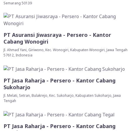
Semarang 50139
PT Asuransi Jiwasraya - Persero - Kantor
Cabang Wonogiri
Jl. Ahmad Yani, Giriwono, Kec. Wonogiri, Kabupaten Wonogiri, Jawa Tengah
57612, Indonesia
PT Jasa Raharja - Persero - Kantor Cabang
Sukoharjo
Jl. Melati, Setran, Bulakrejo, Kec. Sukoharjo, Kabupaten Sukoharjo, Jawa
Tengah
PT Jasa Raharja - Persero - Kantor Cabang