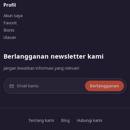
Profil
Akun saya
Favorit
Bisnis
Ulasan
Berlangganan newsletter kami
Jangan lewatkan informasi yang relevan!
Berlangganan
Tentang kami
Blog
Hubungi kami