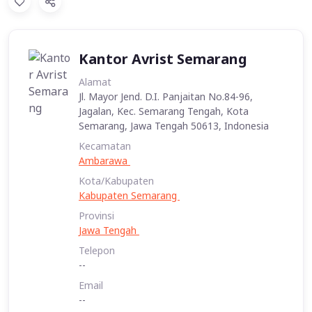
Kantor Avrist Semarang
Alamat
Jl. Mayor Jend. D.I. Panjaitan No.84-96,
Jagalan, Kec. Semarang Tengah, Kota
Semarang, Jawa Tengah 50613, Indonesia
Kecamatan
Ambarawa
Kota/Kabupaten
Kabupaten Semarang
Provinsi
Jawa Tengah
Telepon
--
Email
--