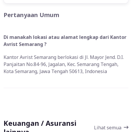
Pertanyaan Umum
Di manakah lokasi atau alamat lengkap dari Kantor
Avrist Semarang ?
Kantor Avrist Semarang berlokasi di Jl. Mayor Jend. D.I.
Panjaitan No.84-96, Jagalan, Kec. Semarang Tengah,
Kota Semarang, Jawa Tengah 50613, Indonesia
Keuangan / Asuransi
Lihat semua