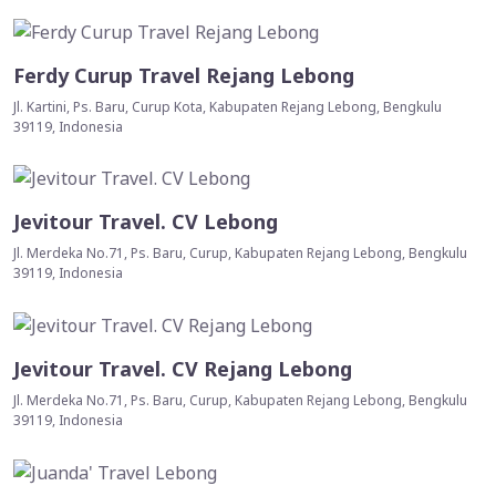
Ferdy Curup Travel Rejang Lebong
Jl. Kartini, Ps. Baru, Curup Kota, Kabupaten Rejang Lebong, Bengkulu
39119, Indonesia
Jevitour Travel. CV Lebong
Jl. Merdeka No.71, Ps. Baru, Curup, Kabupaten Rejang Lebong, Bengkulu
39119, Indonesia
Jevitour Travel. CV Rejang Lebong
Jl. Merdeka No.71, Ps. Baru, Curup, Kabupaten Rejang Lebong, Bengkulu
39119, Indonesia