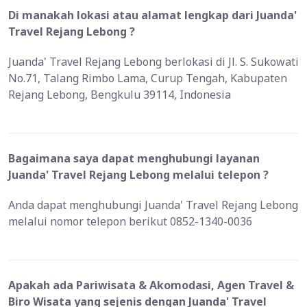
Di manakah lokasi atau alamat lengkap dari Juanda'
Travel Rejang Lebong ?
Juanda' Travel Rejang Lebong berlokasi di Jl. S. Sukowati
No.71, Talang Rimbo Lama, Curup Tengah, Kabupaten
Rejang Lebong, Bengkulu 39114, Indonesia
Bagaimana saya dapat menghubungi layanan
Juanda' Travel Rejang Lebong melalui telepon ?
Anda dapat menghubungi Juanda' Travel Rejang Lebong
melalui nomor telepon berikut 0852-1340-0036
Apakah ada Pariwisata & Akomodasi, Agen Travel &
Biro Wisata yang sejenis dengan Juanda' Travel