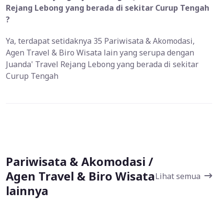
Rejang Lebong yang berada di sekitar Curup Tengah
?
Ya, terdapat setidaknya 35 Pariwisata & Akomodasi,
Agen Travel & Biro Wisata lain yang serupa dengan
Juanda' Travel Rejang Lebong yang berada di sekitar
Curup Tengah
Pariwisata & Akomodasi /
Agen Travel & Biro Wisata
Lihat semua
lainnya