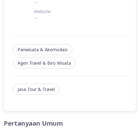
--
Website
--
Pariwisata & Akomodasi
Agen Travel & Biro Wisata
Jasa Tour & Travel
Pertanyaan Umum