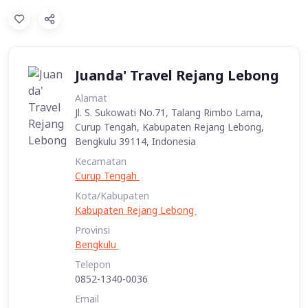
Juanda' Travel Rejang Lebong
Alamat
Jl. S. Sukowati No.71, Talang Rimbo Lama,
Curup Tengah, Kabupaten Rejang Lebong,
Bengkulu 39114, Indonesia
Kecamatan
Curup Tengah
Kota/Kabupaten
Kabupaten Rejang Lebong
Provinsi
Bengkulu
Telepon
0852-1340-0036
Email