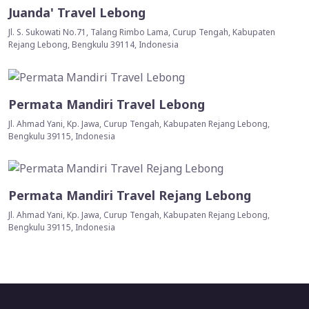
Juanda' Travel Lebong
Jl. S. Sukowati No.71, Talang Rimbo Lama, Curup Tengah, Kabupaten
Rejang Lebong, Bengkulu 39114, Indonesia
Permata Mandiri Travel Lebong
Jl. Ahmad Yani, Kp. Jawa, Curup Tengah, Kabupaten Rejang Lebong,
Bengkulu 39115, Indonesia
Permata Mandiri Travel Rejang Lebong
Jl. Ahmad Yani, Kp. Jawa, Curup Tengah, Kabupaten Rejang Lebong,
Bengkulu 39115, Indonesia