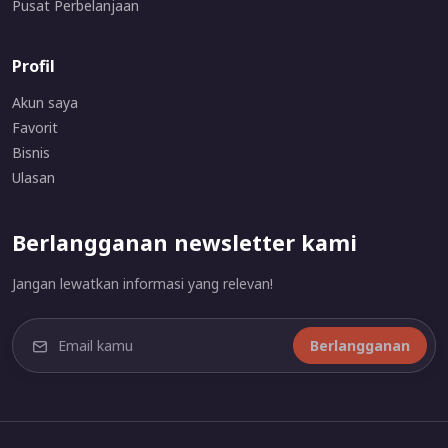
Pusat Perbelanjaan
Profil
Akun saya
Favorit
Bisnis
Ulasan
Berlangganan newsletter kami
Jangan lewatkan informasi yang relevan!
Berlangganan