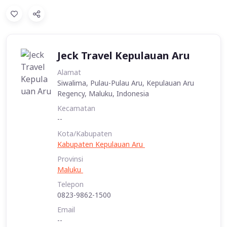
Jeck Travel Kepulauan Aru
Alamat
Siwalima, Pulau-Pulau Aru, Kepulauan Aru
Regency, Maluku, Indonesia
Kecamatan
--
Kota/Kabupaten
Kabupaten Kepulauan Aru
Provinsi
Maluku
Telepon
0823-9862-1500
Email
--