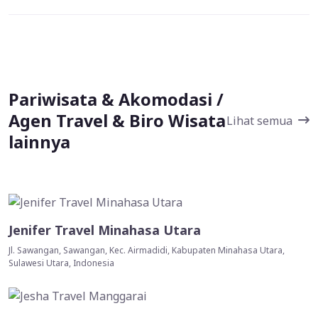
Pariwisata & Akomodasi /
Agen Travel & Biro Wisata
Lihat semua
lainnya
Jenifer Travel Minahasa Utara
Jl. Sawangan, Sawangan, Kec. Airmadidi, Kabupaten Minahasa Utara,
Sulawesi Utara, Indonesia