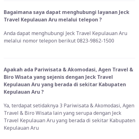
Bagaimana saya dapat menghubungi layanan Jeck
Travel Kepulauan Aru melalui telepon ?
Anda dapat menghubungi Jeck Travel Kepulauan Aru
melalui nomor telepon berikut 0823-9862-1500
Apakah ada Pariwisata & Akomodasi, Agen Travel &
Biro Wisata yang sejenis dengan Jeck Travel
Kepulauan Aru yang berada di sekitar Kabupaten
Kepulauan Aru ?
Ya, terdapat setidaknya 3 Pariwisata & Akomodasi, Agen
Travel & Biro Wisata lain yang serupa dengan Jeck
Travel Kepulauan Aru yang berada di sekitar Kabupaten
Kepulauan Aru