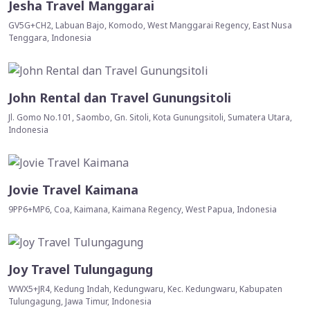
Jesha Travel Manggarai
GV5G+CH2, Labuan Bajo, Komodo, West Manggarai Regency, East Nusa
Tenggara, Indonesia
John Rental dan Travel Gunungsitoli
Jl. Gomo No.101, Saombo, Gn. Sitoli, Kota Gunungsitoli, Sumatera Utara,
Indonesia
Jovie Travel Kaimana
9PP6+MP6, Coa, Kaimana, Kaimana Regency, West Papua, Indonesia
Joy Travel Tulungagung
WWX5+JR4, Kedung Indah, Kedungwaru, Kec. Kedungwaru, Kabupaten
Tulungagung, Jawa Timur, Indonesia