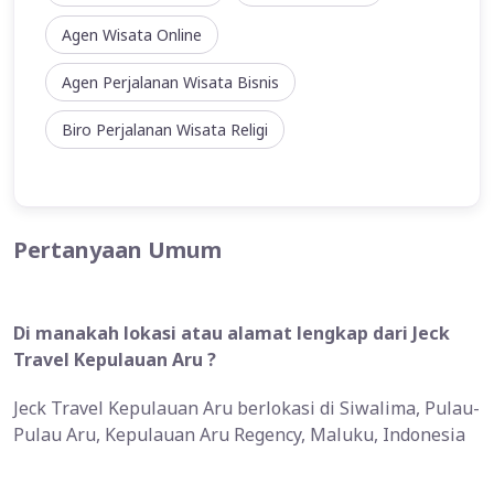
Agen Wisata Online
Agen Perjalanan Wisata Bisnis
Biro Perjalanan Wisata Religi
Pertanyaan Umum
Di manakah lokasi atau alamat lengkap dari Jeck
Travel Kepulauan Aru ?
Jeck Travel Kepulauan Aru berlokasi di Siwalima, Pulau-
Pulau Aru, Kepulauan Aru Regency, Maluku, Indonesia