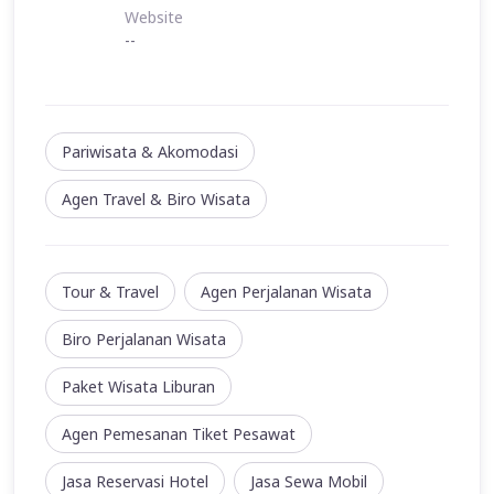
Website
--
Pariwisata & Akomodasi
Agen Travel & Biro Wisata
Tour & Travel
Agen Perjalanan Wisata
Biro Perjalanan Wisata
Paket Wisata Liburan
Agen Pemesanan Tiket Pesawat
Jasa Reservasi Hotel
Jasa Sewa Mobil