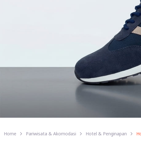
Home
Pariwisata & Akomodasi
Hotel & Penginapan
Ho