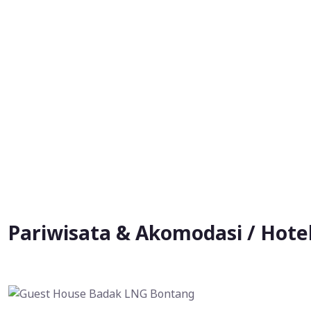
Pariwisata & Akomodasi / Hote