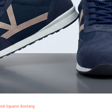
tel Equator Bontang