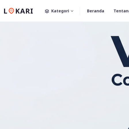
L
KARI
Kategori
Beranda
Tentan