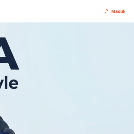
Masuk