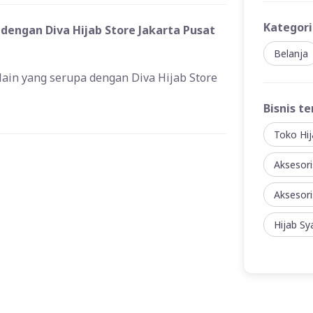
Kategori
 dengan Diva Hijab Store Jakarta Pusat
Belanja
 lain yang serupa dengan Diva Hijab Store
Bisnis te
Toko Hij
Aksesori
Aksesori
Hijab Sya