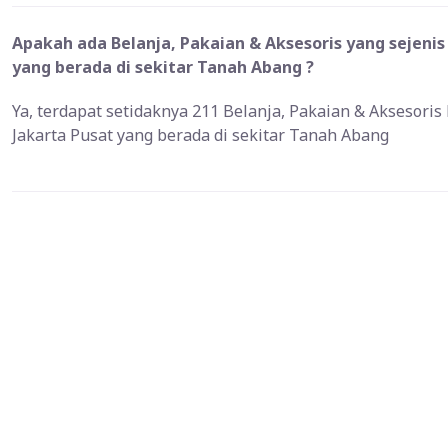
Apakah ada Belanja, Pakaian & Aksesoris yang sejenis
yang berada di sekitar Tanah Abang ?
Ya, terdapat setidaknya 211 Belanja, Pakaian & Aksesoris
Jakarta Pusat yang berada di sekitar Tanah Abang