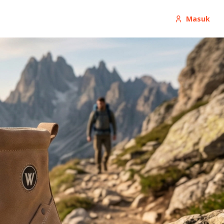
Masuk