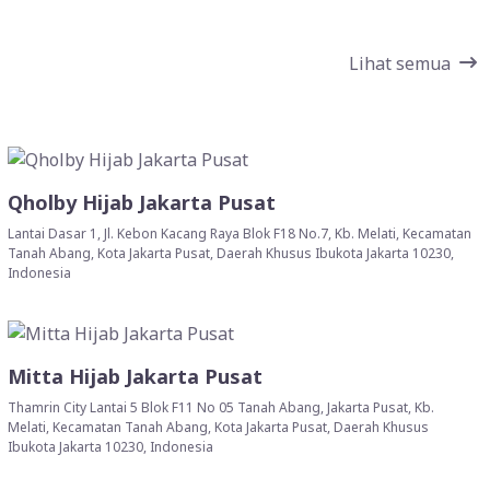
Lihat semua
Qholby Hijab Jakarta Pusat
Lantai Dasar 1, Jl. Kebon Kacang Raya Blok F18 No.7, Kb. Melati, Kecamatan
Tanah Abang, Kota Jakarta Pusat, Daerah Khusus Ibukota Jakarta 10230,
Indonesia
Mitta Hijab Jakarta Pusat
Thamrin City Lantai 5 Blok F11 No 05 Tanah Abang, Jakarta Pusat, Kb.
Melati, Kecamatan Tanah Abang, Kota Jakarta Pusat, Daerah Khusus
Ibukota Jakarta 10230, Indonesia