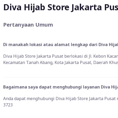
Diva Hijab Store Jakarta Pu
Pertanyaan Umum
Di manakah lokasi atau alamat lengkap dari Diva Hija
Diva Hijab Store Jakarta Pusat berlokasi di Jl. Kebon Kaca
Kecamatan Tanah Abang, Kota Jakarta Pusat, Daerah Khus
Bagaimana saya dapat menghubungi layanan Diva Hijab
Anda dapat menghubungi Diva Hijab Store Jakarta Pusat 
3723