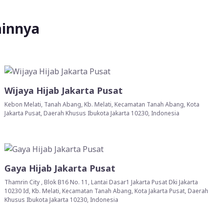
ainnya
Wijaya Hijab Jakarta Pusat
Kebon Melati, Tanah Abang, Kb. Melati, Kecamatan Tanah Abang, Kota
Jakarta Pusat, Daerah Khusus Ibukota Jakarta 10230, Indonesia
Gaya Hijab Jakarta Pusat
Thamrin City , Blok B16 No. 11, Lantai Dasar1 Jakarta Pusat Dki Jakarta
10230 Id, Kb. Melati, Kecamatan Tanah Abang, Kota Jakarta Pusat, Daerah
Khusus Ibukota Jakarta 10230, Indonesia