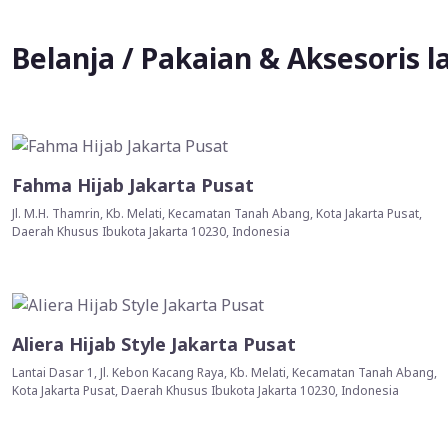
Belanja / Pakaian & Aksesoris l
Fahma Hijab Jakarta Pusat
Jl. M.H. Thamrin, Kb. Melati, Kecamatan Tanah Abang, Kota Jakarta Pusat,
Daerah Khusus Ibukota Jakarta 10230, Indonesia
Aliera Hijab Style Jakarta Pusat
Lantai Dasar 1, Jl. Kebon Kacang Raya, Kb. Melati, Kecamatan Tanah Abang,
Kota Jakarta Pusat, Daerah Khusus Ibukota Jakarta 10230, Indonesia