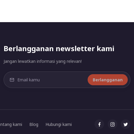
Berlangganan newsletter kami
Jangan lewatkan informasi yang relevan!
Berlangganan
ntang kami
Blog
Hubungi kami