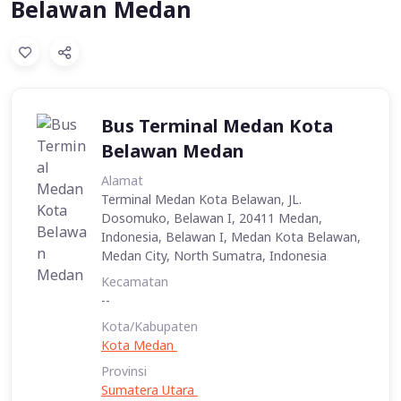
Belawan Medan
Bus Terminal Medan Kota
Belawan Medan
Alamat
Terminal Medan Kota Belawan, JL.
Dosomuko, Belawan I, 20411 Medan,
Indonesia, Belawan I, Medan Kota Belawan,
Medan City, North Sumatra, Indonesia
Kecamatan
--
Kota/Kabupaten
Kota Medan
Provinsi
Sumatera Utara