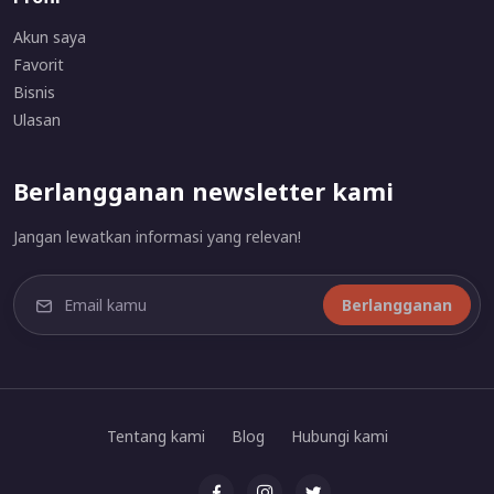
Akun saya
Favorit
Bisnis
Ulasan
Berlangganan newsletter kami
Jangan lewatkan informasi yang relevan!
Berlangganan
Tentang kami
Blog
Hubungi kami