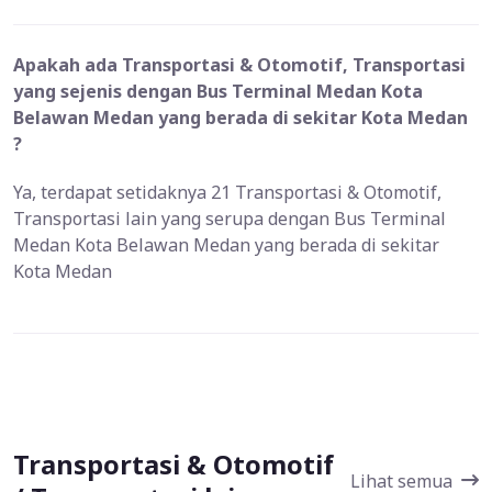
Apakah ada Transportasi & Otomotif, Transportasi
yang sejenis dengan Bus Terminal Medan Kota
Belawan Medan yang berada di sekitar Kota Medan
?
Ya, terdapat setidaknya 21 Transportasi & Otomotif,
Transportasi lain yang serupa dengan Bus Terminal
Medan Kota Belawan Medan yang berada di sekitar
Kota Medan
Transportasi & Otomotif
Lihat semua