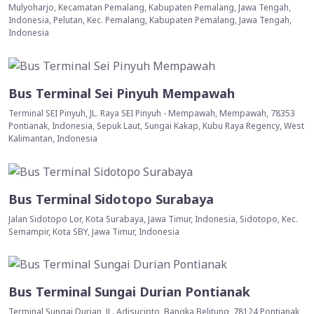
Mulyoharjo, Kecamatan Pemalang, Kabupaten Pemalang, Jawa Tengah,
Indonesia, Pelutan, Kec. Pemalang, Kabupaten Pemalang, Jawa Tengah,
Indonesia
Bus Terminal Sei Pinyuh Mempawah
Terminal SEI Pinyuh, JL. Raya SEI Pinyuh - Mempawah, Mempawah, 78353
Pontianak, Indonesia, Sepuk Laut, Sungai Kakap, Kubu Raya Regency, West
Kalimantan, Indonesia
Bus Terminal Sidotopo Surabaya
Jalan Sidotopo Lor, Kota Surabaya, Jawa Timur, Indonesia, Sidotopo, Kec.
Semampir, Kota SBY, Jawa Timur, Indonesia
Bus Terminal Sungai Durian Pontianak
Terminal Sungai Durian, JL. Adisucipto, Bangka Belitung, 78124 Pontianak,