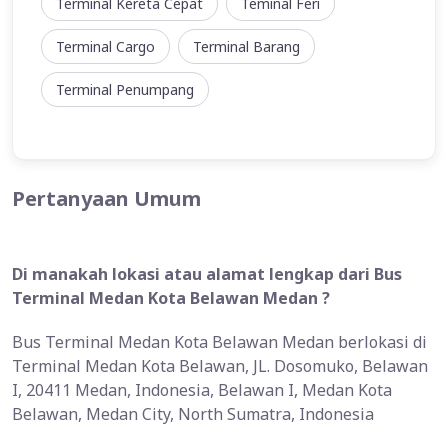
Terminal Kereta Cepat
Teminal Feri
Terminal Cargo
Terminal Barang
Terminal Penumpang
Pertanyaan Umum
Di manakah lokasi atau alamat lengkap dari Bus
Terminal Medan Kota Belawan Medan ?
Bus Terminal Medan Kota Belawan Medan berlokasi di
Terminal Medan Kota Belawan, JL. Dosomuko, Belawan
I, 20411 Medan, Indonesia, Belawan I, Medan Kota
Belawan, Medan City, North Sumatra, Indonesia