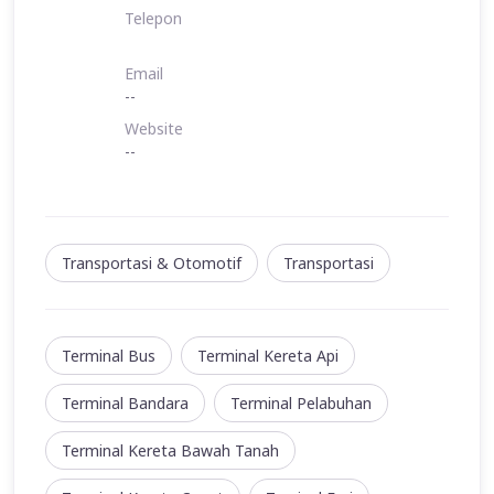
Telepon
Email
--
Website
--
Transportasi & Otomotif
Transportasi
Terminal Bus
Terminal Kereta Api
Terminal Bandara
Terminal Pelabuhan
Terminal Kereta Bawah Tanah