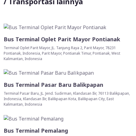
/ Transportasi lainnya
Bus Terminal Oplet Parit Mayor Pontianak
Terminal Oplet Parit Mayor, JL. Tanjung Raya 2, Parit Mayor, 78231
Pontianak, Indonesia, Parit Mayor, Pontianak Timur, Pontianak, West
Kalimantan, Indonesia
Bus Terminal Pasar Baru Balikpapan
Terminal Pasar Baru, JL. Jend. Sudirman, Klandasan Ilir, 76113 Balikpapan,
Indonesia, Klandasan Ilir, Balikpapan Kota, Balikpapan City, East
Kalimantan, Indonesia
Bus Terminal Pemalang