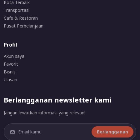
Kota Terbaik
Transportasi
Cafe & Restoran
Pusat Perbelanjaan
Profil
Akun saya
Favorit
Bisnis
Ulasan
Berlangganan newsletter kami
Jangan lewatkan informasi yang relevan!
Berlangganan