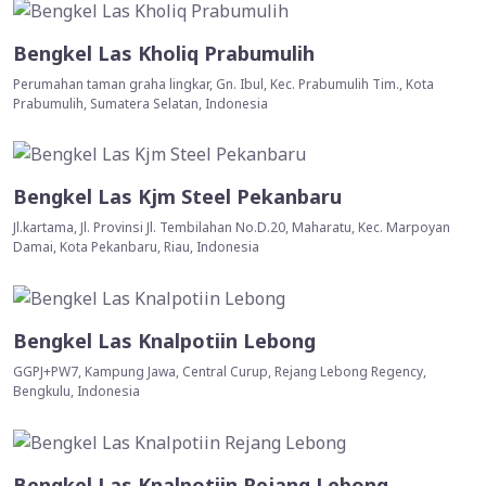
Bengkel Las Kholiq Prabumulih
Perumahan taman graha lingkar, Gn. Ibul, Kec. Prabumulih Tim., Kota
Prabumulih, Sumatera Selatan, Indonesia
Bengkel Las Kjm Steel Pekanbaru
Jl.kartama, Jl. Provinsi Jl. Tembilahan No.D.20, Maharatu, Kec. Marpoyan
Damai, Kota Pekanbaru, Riau, Indonesia
Bengkel Las Knalpotiin Lebong
GGPJ+PW7, Kampung Jawa, Central Curup, Rejang Lebong Regency,
Bengkulu, Indonesia
Bengkel Las Knalpotiin Rejang Lebong