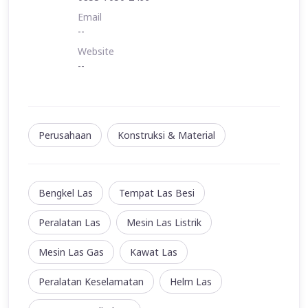
Email
--
Website
--
Perusahaan
Konstruksi & Material
Bengkel Las
Tempat Las Besi
Peralatan Las
Mesin Las Listrik
Mesin Las Gas
Kawat Las
Peralatan Keselamatan
Helm Las