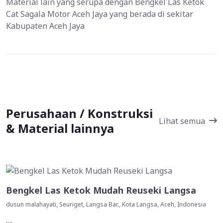
Material lain yang serupa dengan Bengkel Las Ketok
Cat Sagala Motor Aceh Jaya yang berada di sekitar
Kabupaten Aceh Jaya
Perusahaan / Konstruksi
Lihat semua
& Material lainnya
Bengkel Las Ketok Mudah Reuseki Langsa
dusun malahayati, Seuriget, Langsa Bar., Kota Langsa, Aceh, Indonesia