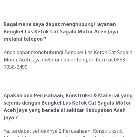
Bagaimana saya dapat menghubungi layanan
Bengkel Las Ketok Cat Sagala Motor Aceh Jaya
melalui telepon ?
Anda dapat menghubungi Bengkel Las Ketok Cat Sagala
Motor Aceh Jaya melalui nomor telepon berikut 0853-
7050-2499
Apakah ada Perusahaan, Konstruksi & Material yang
sejenis dengan Bengkel Las Ketok Cat Sagala Motor
Aceh Jaya yang berada di sekitar Kabupaten Aceh
Jaya ?
Ya, terdapat setidaknya 2 Perusahaan, Konstruksi &