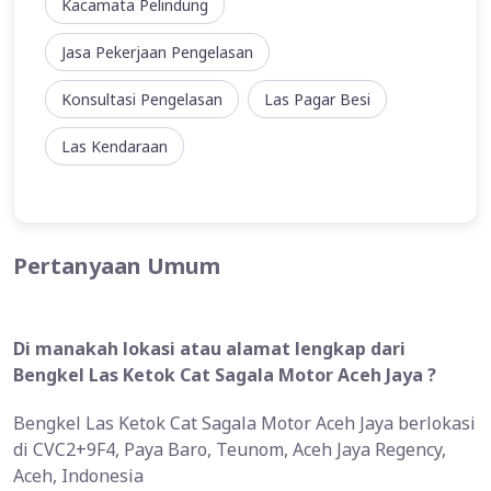
Kacamata Pelindung
Jasa Pekerjaan Pengelasan
Konsultasi Pengelasan
Las Pagar Besi
Las Kendaraan
Pertanyaan Umum
Di manakah lokasi atau alamat lengkap dari
Bengkel Las Ketok Cat Sagala Motor Aceh Jaya ?
Bengkel Las Ketok Cat Sagala Motor Aceh Jaya berlokasi
di CVC2+9F4, Paya Baro, Teunom, Aceh Jaya Regency,
Aceh, Indonesia