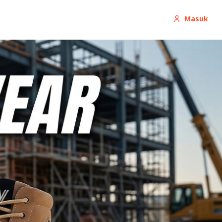
Masuk