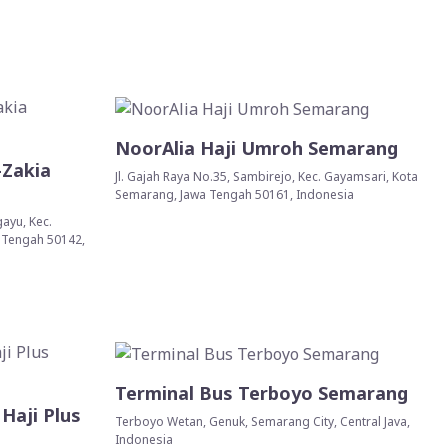
NoorAlia Haji Umroh Semarang
-Zakia
Jl. Gajah Raya No.35, Sambirejo, Kec. Gayamsari, Kota
Semarang, Jawa Tengah 50161, Indonesia
ayu, Kec.
 Tengah 50142,
Terminal Bus Terboyo Semarang
Haji Plus
Terboyo Wetan, Genuk, Semarang City, Central Java,
Indonesia