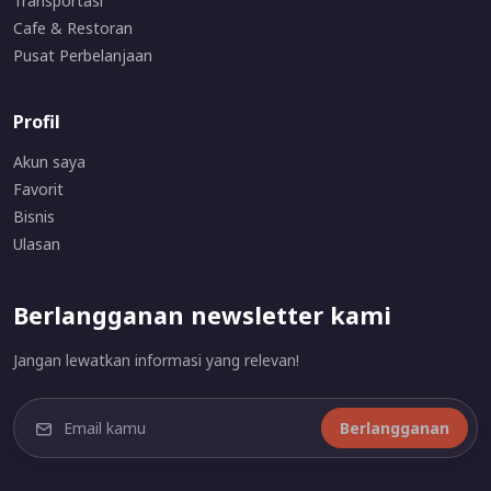
Transportasi
Cafe & Restoran
Pusat Perbelanjaan
Profil
Akun saya
Favorit
Bisnis
Ulasan
Berlangganan newsletter kami
Jangan lewatkan informasi yang relevan!
Berlangganan