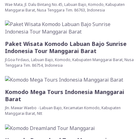
Wae Mata, Jl. Dalu Bintang No.45, Labuan Bajo, Komodo, Kabupaten
Manggarai Barat, Nusa Tenggara Tim. 86763, Indonesia
Paket Wisata Komodo Labuan Bajo Sunrise
Indonesia Tour Manggarai Barat
Jl.Goa Firdaus, Labuan Bajo, Komodo, Kabupaten Manggarai Barat, Nusa
Tenggara Tim. 86754, Indonesia
Komodo Mega Tours Indonesia Manggarai
Barat
Jln. Mawar Waebo - Labuan Bajo, Kecamatan Komodo, Kabupaten
Manggarai Barat, Ntt