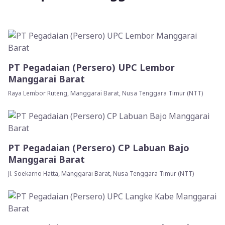
PT Pegadaian (Persero) UPC Lembor
Manggarai Barat
Raya Lembor Ruteng, Manggarai Barat, Nusa Tenggara Timur (NTT)
PT Pegadaian (Persero) CP Labuan Bajo
Manggarai Barat
Jl. Soekarno Hatta, Manggarai Barat, Nusa Tenggara Timur (NTT)