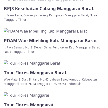
BPJS Kesehatan Cabang Manggarai Barat
Jl. Frans Lega, Cowang Ndereng, Kabupaten Manggarai Barat, Nusa
Tenggara Timur
PDAM Wae Mbeliling Kab. Manggarai Barat
Jl. Raya Semaru No. 3, Depan Dinas Pendidikan, Kab. Manggarai Barat,
Nusa Tenggara Timur
Tour Flores Manggarai Barat
Wae Mata, Jl. Dalu Bintang No.45, Labuan Bajo, Komodo, Kabupaten
Manggarai Barat, Nusa Tenggara Tim. 86763, Indonesia
Tour Flores Manggarai