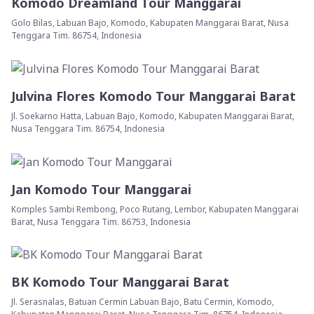
Komodo Dreamland Tour Manggarai
Golo Bilas, Labuan Bajo, Komodo, Kabupaten Manggarai Barat, Nusa
Tenggara Tim. 86754, Indonesia
Julvina Flores Komodo Tour Manggarai Barat
Jl. Soekarno Hatta, Labuan Bajo, Komodo, Kabupaten Manggarai Barat,
Nusa Tenggara Tim. 86754, Indonesia
Jan Komodo Tour Manggarai
Komples Sambi Rembong, Poco Rutang, Lembor, Kabupaten Manggarai
Barat, Nusa Tenggara Tim. 86753, Indonesia
BK Komodo Tour Manggarai Barat
Jl. Serasnalas, Batuan Cermin Labuan Bajo, Batu Cermin, Komodo,