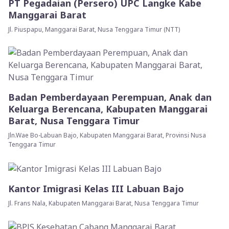
PT Pegadaian (Persero) UPC Langke Kabe
Manggarai Barat
Jl. Piuspapu, Manggarai Barat, Nusa Tenggara Timur (NTT)
Badan Pemberdayaan Perempuan, Anak dan
Keluarga Berencana, Kabupaten Manggarai
Barat, Nusa Tenggara Timur
Jln.Wae Bo-Labuan Bajo, Kabupaten Manggarai Barat, Provinsi Nusa
Tenggara Timur
Kantor Imigrasi Kelas III Labuan Bajo
Jl. Frans Nala, Kabupaten Manggarai Barat, Nusa Tenggara Timur