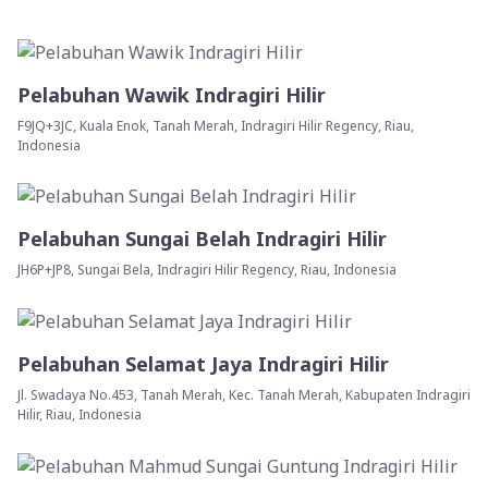
Pelabuhan Wawik Indragiri Hilir
F9JQ+3JC, Kuala Enok, Tanah Merah, Indragiri Hilir Regency, Riau,
Indonesia
Pelabuhan Sungai Belah Indragiri Hilir
JH6P+JP8, Sungai Bela, Indragiri Hilir Regency, Riau, Indonesia
Pelabuhan Selamat Jaya Indragiri Hilir
Jl. Swadaya No.453, Tanah Merah, Kec. Tanah Merah, Kabupaten Indragiri
Hilir, Riau, Indonesia