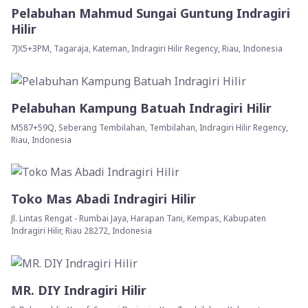
Pelabuhan Mahmud Sungai Guntung Indragiri
Hilir
7JX5+3PM, Tagaraja, Kateman, Indragiri Hilir Regency, Riau, Indonesia
Pelabuhan Kampung Batuah Indragiri Hilir
M587+59Q, Seberang Tembilahan, Tembilahan, Indragiri Hilir Regency,
Riau, Indonesia
Toko Mas Abadi Indragiri Hilir
Jl. Lintas Rengat - Rumbai Jaya, Harapan Tani, Kempas, Kabupaten
Indragiri Hilir, Riau 28272, Indonesia
MR. DIY Indragiri Hilir