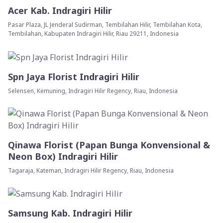
Acer Kab. Indragiri Hilir
Pasar Plaza, JL Jenderal Sudirman, Tembilahan Hilir, Tembilahan Kota,
Tembilahan, Kabupaten Indragiri Hilir, Riau 29211, Indonesia
Spn Jaya Florist Indragiri Hilir
Selensen, Kemuning, Indragiri Hilir Regency, Riau, Indonesia
Qinawa Florist (Papan Bunga Konvensional &
Neon Box) Indragiri Hilir
Tagaraja, Kateman, Indragiri Hilir Regency, Riau, Indonesia
Samsung Kab. Indragiri Hilir