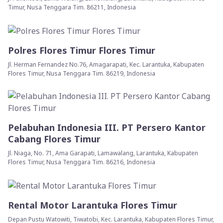
Timur, Nusa Tenggara Tim. 86211, Indonesia
Polres Flores Timur Flores Timur
Jl. Herman Fernandez No.76, Amagarapati, Kec. Larantuka, Kabupaten
Flores Timur, Nusa Tenggara Tim. 86219, Indonesia
Pelabuhan Indonesia III. PT Persero Kantor
Cabang Flores Timur
Jl. Niaga, No. 71, Ama Garapati, Lamawalang, Larantuka, Kabupaten
Flores Timur, Nusa Tenggara Tim. 86216, Indonesia
Rental Motor Larantuka Flores Timur
Depan Pustu Watowiti, Tiwatobi, Kec. Larantuka, Kabupaten Flores Timur,