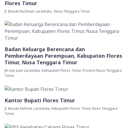
Flores Timur
Jl. Basuki Rachmat, Larantuka , Nusa Tenggara Timur
Badan Keluarga Berencana dan
Pemberdayaan Perempuan, Kabupaten Flores
Timur, Nusa Tenggara Timur
Jln.San Juan-Larantuka, Kabupaten Flores Timur, Provinsi Nusa Tenggara
Timur
Kantor Bupati Flores Timur
Jl. Basuki Rahmat, Larantuka, Kabupaten Flores Timur, Nusa Tenggara
Timur