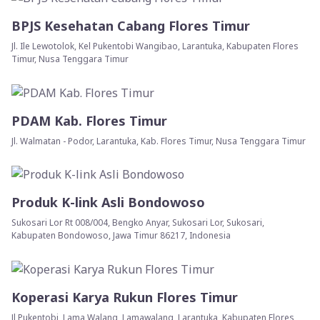
BPJS Kesehatan Cabang Flores Timur
Jl. Ile Lewotolok, Kel Pukentobi Wangibao, Larantuka, Kabupaten Flores
Timur, Nusa Tenggara Timur
PDAM Kab. Flores Timur
Jl. Walmatan - Podor, Larantuka, Kab. Flores Timur, Nusa Tenggara Timur
Produk K-link Asli Bondowoso
Sukosari Lor Rt 008/004, Bengko Anyar, Sukosari Lor, Sukosari,
Kabupaten Bondowoso, Jawa Timur 86217, Indonesia
Koperasi Karya Rukun Flores Timur
Jl Pukentobi, Lama Walang, Lamawalang, Larantuka, Kabupaten Flores