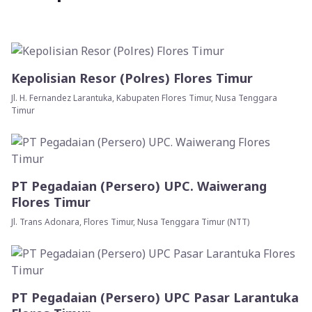
Kepolisian Resor (Polres) Flores Timur
Jl. H. Fernandez Larantuka, Kabupaten Flores Timur, Nusa Tenggara
Timur
PT Pegadaian (Persero) UPC. Waiwerang
Flores Timur
Jl. Trans Adonara, Flores Timur, Nusa Tenggara Timur (NTT)
PT Pegadaian (Persero) UPC Pasar Larantuka