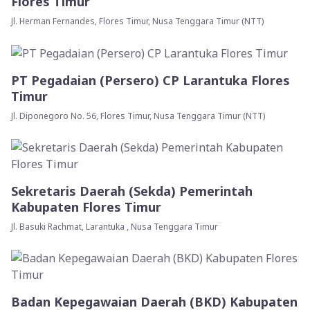
Flores Timur
Jl. Herman Fernandes, Flores Timur, Nusa Tenggara Timur (NTT)
PT Pegadaian (Persero) CP Larantuka Flores
Timur
Jl. Diponegoro No. 56, Flores Timur, Nusa Tenggara Timur (NTT)
Sekretaris Daerah (Sekda) Pemerintah
Kabupaten Flores Timur
Jl. Basuki Rachmat, Larantuka , Nusa Tenggara Timur
Badan Kepegawaian Daerah (BKD) Kabupaten