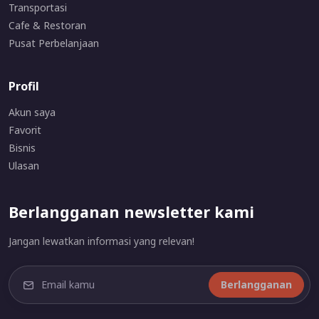
Transportasi
Cafe & Restoran
Pusat Perbelanjaan
Profil
Akun saya
Favorit
Bisnis
Ulasan
Berlangganan newsletter kami
Jangan lewatkan informasi yang relevan!
Berlangganan