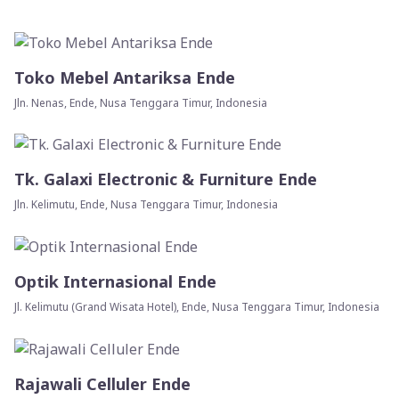
Toko Mebel Antariksa Ende
Jln. Nenas, Ende, Nusa Tenggara Timur, Indonesia
Tk. Galaxi Electronic & Furniture Ende
Jln. Kelimutu, Ende, Nusa Tenggara Timur, Indonesia
Optik Internasional Ende
Jl. Kelimutu (Grand Wisata Hotel), Ende, Nusa Tenggara Timur, Indonesia
Rajawali Celluler Ende