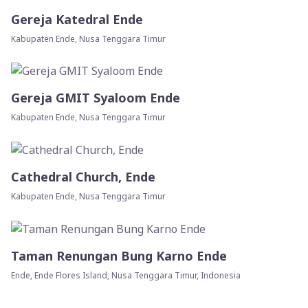
Gereja Katedral Ende
Kabupaten Ende, Nusa Tenggara Timur
Gereja GMIT Syaloom Ende
Kabupaten Ende, Nusa Tenggara Timur
Cathedral Church, Ende
Kabupaten Ende, Nusa Tenggara Timur
Taman Renungan Bung Karno Ende
Ende, Ende Flores Island, Nusa Tenggara Timur, Indonesia