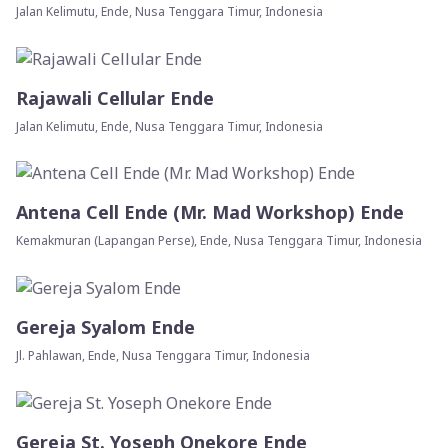
Jalan Kelimutu, Ende, Nusa Tenggara Timur, Indonesia
Rajawali Cellular Ende
Jalan Kelimutu, Ende, Nusa Tenggara Timur, Indonesia
Antena Cell Ende (Mr. Mad Workshop) Ende
Kemakmuran (Lapangan Perse), Ende, Nusa Tenggara Timur, Indonesia
Gereja Syalom Ende
Jl. Pahlawan, Ende, Nusa Tenggara Timur, Indonesia
Gereja St. Yoseph Onekore Ende