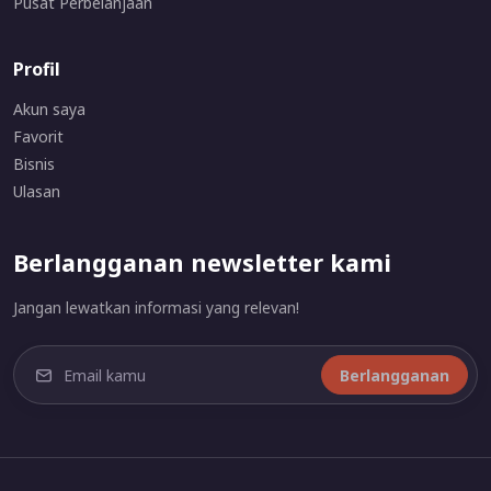
Pusat Perbelanjaan
Profil
Akun saya
Favorit
Bisnis
Ulasan
Berlangganan newsletter kami
Jangan lewatkan informasi yang relevan!
Berlangganan