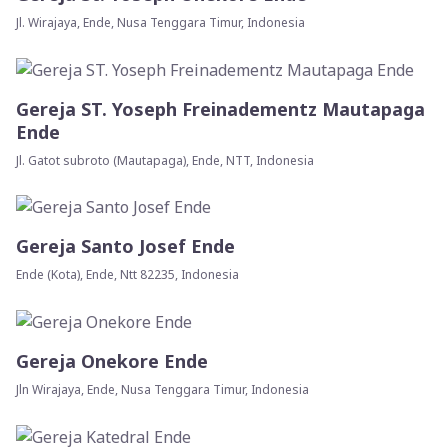
Jl. Wirajaya, Ende, Nusa Tenggara Timur, Indonesia
Gereja ST. Yoseph Freinadementz Mautapaga
Ende
Jl. Gatot subroto (Mautapaga), Ende, NTT, Indonesia
Gereja Santo Josef Ende
Ende (Kota), Ende, Ntt 82235, Indonesia
Gereja Onekore Ende
Jln Wirajaya, Ende, Nusa Tenggara Timur, Indonesia