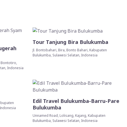
Tour Tanjung Bira Bulukumba
ugerah
Jl. Bontobahari, Bira, Bonto Bahari, Kabupaten
Bulukumba, Sulawesi Selatan, Indonesia
, Bontotiro,
tan, Indonesia
a
Edil Travel Bulukumba-Barru-Pare
Kabupaten
Bulukumba
 Indonesia
Unnamed Road, Lolisang, Kajang, Kabupaten
Bulukumba, Sulawesi Selatan, Indonesia