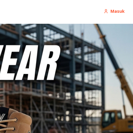
Masuk