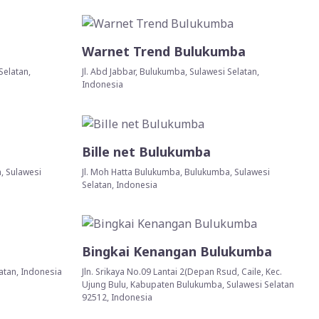
Warnet Trend Bulukumba
Selatan,
Jl. Abd Jabbar, Bulukumba, Sulawesi Selatan,
Indonesia
Bille net Bulukumba
, Sulawesi
Jl. Moh Hatta Bulukumba, Bulukumba, Sulawesi
Selatan, Indonesia
Bingkai Kenangan Bulukumba
latan, Indonesia
Jln. Srikaya No.09 Lantai 2(Depan Rsud, Caile, Kec.
Ujung Bulu, Kabupaten Bulukumba, Sulawesi Selatan
92512, Indonesia