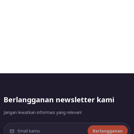
Berlangganan newsletter kami
Jangan lewatkan informasi yang relevan!
Berlangganan