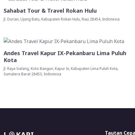
Sahabat Tour & Travel Rokan Hulu
Jl. Durian, Ujung Batu, Kabupaten Rokan Hulu, Riau 28454, Indonesia
Andes Travel Kapur IX-Pekanbaru Lima Puluh
Kota
Jl. Raya Sialang, Koto Bangun, Kapur Ix, Kabupaten Lima Puluh Kota,
Sumatera Barat 28453, Indonesia
L
KARI
Tautan Cep