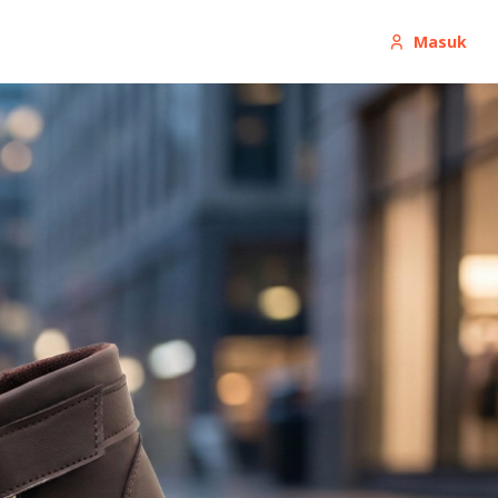
Masuk