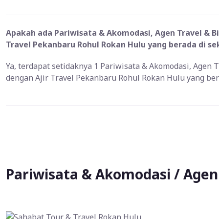
Apakah ada Pariwisata & Akomodasi, Agen Travel & Bir
Travel Pekanbaru Rohul Rokan Hulu yang berada di sek
Ya, terdapat setidaknya 1 Pariwisata & Akomodasi, Agen T
dengan Ajir Travel Pekanbaru Rohul Rokan Hulu yang bera
Pariwisata & Akomodasi / Agen 