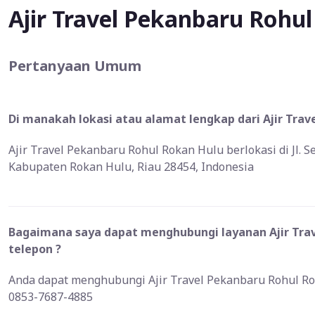
Ajir Travel Pekanbaru Rohu
Pertanyaan Umum
Di manakah lokasi atau alamat lengkap dari Ajir Trav
Ajir Travel Pekanbaru Rohul Rokan Hulu berlokasi di Jl. S
Kabupaten Rokan Hulu, Riau 28454, Indonesia
Bagaimana saya dapat menghubungi layanan Ajir Trav
telepon ?
Anda dapat menghubungi Ajir Travel Pekanbaru Rohul Ro
0853-7687-4885