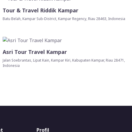
Tour & Travel Riddik Kampar
Batu Belah, Kampar Sub-District, Kampar Regency, Riau 28463, Indonesia
Asri Tour Travel Kampar
Jalan Soebrantas, Lipat Kain, Kampar Kiri, Kabupaten Kampar, Riau 28471,
Indonesia
at
Profil