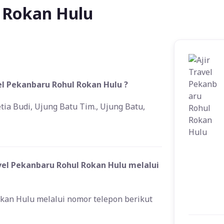
l Rokan Hulu
el Pekanbaru Rohul Rokan Hulu ?
etia Budi, Ujung Batu Tim., Ujung Batu,
el Pekanbaru Rohul Rokan Hulu melalui
kan Hulu melalui nomor telepon berikut