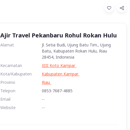
Ajir Travel Pekanbaru Rohul Rokan Hulu
Alamat
Jl. Setia Budi, Ujung Batu Tim., Ujung
Batu, Kabupaten Rokan Hulu, Riau
28454, Indonesia
Kecamatan
XIII Koto Kampar
Kota/Kabupaten
Kabupaten Kampar
Provinsi
Riau
Telepon
0853-7687-4885
Email
--
Website
--