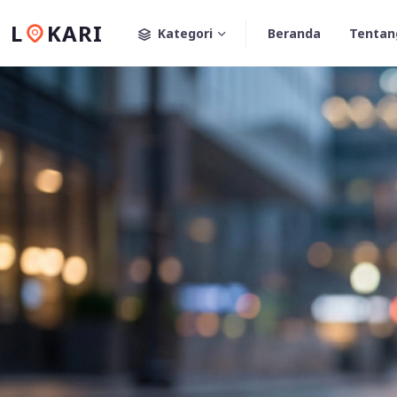
L
KARI
Kategori
Beranda
Tentan